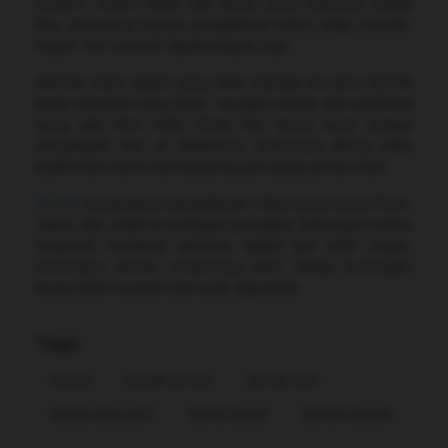
modern, sistem stabil, dan akses yang responsif, setiap
fitur dirancang supaya pengalaman kamu tetap smooth,
ringan, dan nyaman dipakai kapan saja.
Nikmati vibes digital yang lebih mantap bersama Bcl138
lewat tampilan yang clean, navigasi simpel, dan performa
yang gak bikin bete. Mulai dari akses awal sampai
menjelajahi fitur di dalamnya, semuanya dibuat lebih
praktis biar kamu bisa langsung gas tanpa proses ribet.
Bcl138
menawarkan pengalaman online yang terasa fresh,
cepat, dan stabil di berbagai perangkat. Dukungan sistem
responsif membuat aktivitas digital jadi lebih ringan,
sementara desain modernnya bikin setiap kunjungan
terasa lebih nyaman dan enak digunakan.
Tags
Bcl138
Bcl138 Sat Set
Bcl138 Viral
Bcl138 Alternatif
Bcl138 Resmi
Bcl138 Smooth