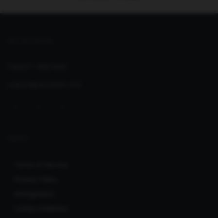
GET IN TOUCH
Support:
Help Desk
support@seoclerks.com
ABOUT
Terms of Service
Privacy Policy
Infringement
Listing Guidelines