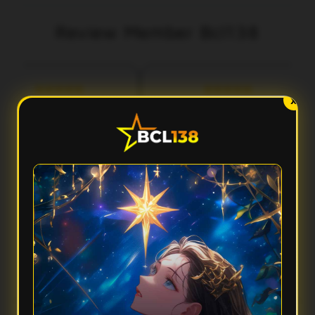
Review Member Bcl138
aka
Fery
3 menit lalu
5 menit lalu
l***
Ilh***
X
Performa Sat Set
Aksesnya Gak Ribet
cl138 terasa ringan banget
Suka sama Bcl138 karena
dipakai. Aksesnya cepat,
tampilannya clean dan gampang
tampilannya modern, dan
dipahami. Dari awal masuk sampai
rpindahan menunya smooth
buka fiturnya semua terasa praktis
tanpa bikin nunggu lama.
dan responsif.
FAQ — Pertanyaan Umum
Kenapa Bcl138 disebut punya performa sat set?
Karena Bcl138 mengutamakan akses yang cepat, sistem