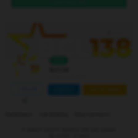
DAFTAR DI SINI
Level 4
Online
Bcl138
Joined Jan 01 2026
FOLLOW
CONTACT
CUSTOM ORDER
Marketplace
Link Building
Blog Comments
is ranked
5
out of
5
. Based on
250
user reviews.
Rp
10.000
-
In stock