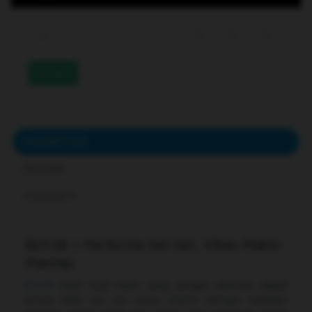
233
DESCRIPTION
REVIEWS
COMMENTS
Bcl138 | Performa Sat Set, Vibes Makin
Mantap
Bcl138
hadir buat kamu yang pengen aktivitas digital
terasa lebih sat set tanpa drama. Dengan tampilan