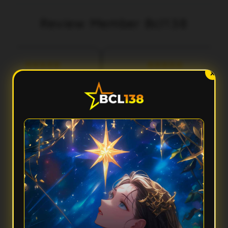
Review Member Bcl138
aka
Fery
3 menit lalu
5 menit lalu
l***
Ilh***
X
Performa Sat Set
Aksesnya Gak Ribet
cl138 terasa ringan banget
Suka sama Bcl138 karena
dipakai. Aksesnya cepat,
tampilannya clean dan gampang
tampilannya modern, dan
dipahami. Dari awal masuk sampai
rpindahan menunya smooth
buka fiturnya semua terasa praktis
tanpa bikin nunggu lama.
dan responsif.
FAQ — Pertanyaan Umum
Kenapa Bcl138 disebut punya performa sat set?
Karena Bcl138 mengutamakan akses yang cepat, sistem