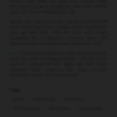
modern, sistem stabil, dan akses yang responsif, setiap
fitur dirancang supaya pengalaman kamu tetap smooth,
ringan, dan nyaman dipakai kapan saja.
Nikmati vibes digital yang lebih mantap bersama Bcl138
lewat tampilan yang clean, navigasi simpel, dan performa
yang gak bikin bete. Mulai dari akses awal sampai
menjelajahi fitur di dalamnya, semuanya dibuat lebih
praktis biar kamu bisa langsung gas tanpa proses ribet.
Bcl138
menawarkan pengalaman online yang terasa fresh,
cepat, dan stabil di berbagai perangkat. Dukungan sistem
responsif membuat aktivitas digital jadi lebih ringan,
sementara desain modernnya bikin setiap kunjungan
terasa lebih nyaman dan enak digunakan.
Tags
Bcl138
Bcl138 Sat Set
Bcl138 Viral
Bcl138 Alternatif
Bcl138 Resmi
Bcl138 Smooth