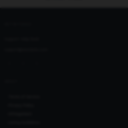
GET IN TOUCH
Support:
Help Desk
support@seoclerks.com
ABOUT
Terms of Service
Privacy Policy
Infringement
Listing Guidelines