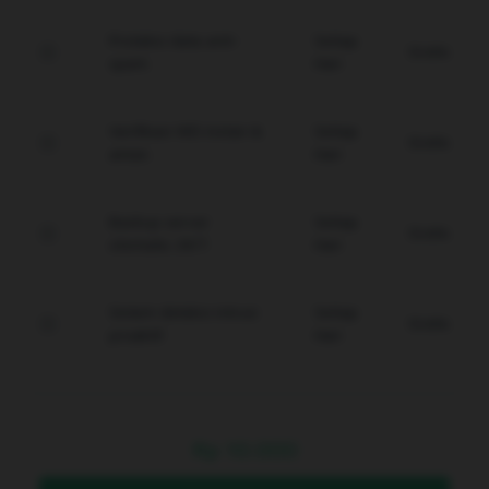
Proteksi data anti-
Setiap
Gratis
spam.
Hari
Verifikasi WD instan &
Setiap
Gratis
aman.
Hari
Backup server
Setiap
Gratis
otomatis 24/7.
Hari
Sistem deteksi intrusi
Setiap
Gratis
proaktif.
Hari
Rp
10.000