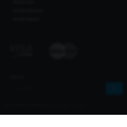
Bcl138 Viral
Bcl138 Alternatif
Bcl138 Maxwin
Join Us
© 2026 Bcl138 All Rights Reserved | Sharvs