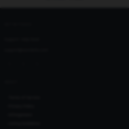
GET IN TOUCH
Support:
Help Desk
support@seoclerks.com
ABOUT
Terms of Service
Privacy Policy
Infringement
Listing Guidelines