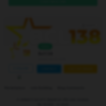
DAFTAR DI SINI
Level 4
Online
Bcl138
Joined Jan 01 2026
FOLLOW
CONTACT
CUSTOM ORDER
Marketplace
Link Building
Blog Comments
is ranked
5
out of
5
. Based on
250
user reviews.
Rp
10.000
-
In stock