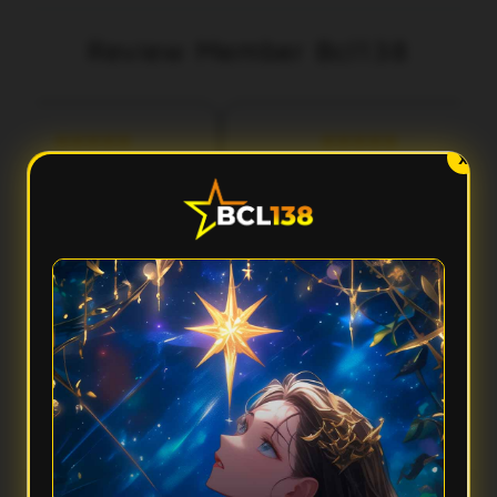
Review Member Bcl138
aka
Fery
3 menit lalu
5 menit lalu
l***
Ilh***
X
Performa Sat Set
Aksesnya Gak Ribet
cl138 terasa ringan banget
Suka sama Bcl138 karena
dipakai. Aksesnya cepat,
tampilannya clean dan gampang
tampilannya modern, dan
dipahami. Dari awal masuk sampai
rpindahan menunya smooth
buka fiturnya semua terasa praktis
tanpa bikin nunggu lama.
dan responsif.
FAQ — Pertanyaan Umum
Kenapa Bcl138 disebut punya performa sat set?
Karena Bcl138 mengutamakan akses yang cepat, sistem