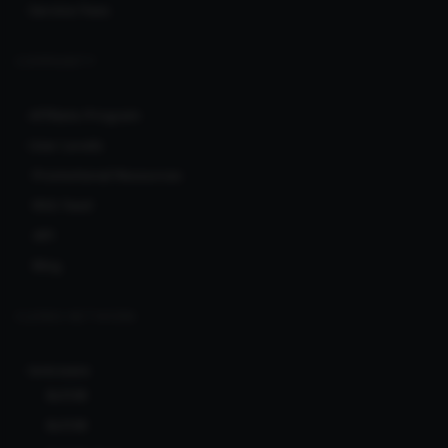
Service Fees
COMMUNITY
Affiliate Program
User Levels
Promotional Resources
RSS feed
API
Blog
CLERKS NETWORK
Ionicware
Bcl138
Bcl138