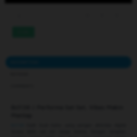
233
DESCRIPTION
REVIEWS
COMMENTS
Bcl138 | Performa Sat Set, Vibes Makin
Mantap
Bcl138
hadir buat kamu yang pengen aktivitas digital
terasa lebih sat set tanpa drama. Dengan tampilan