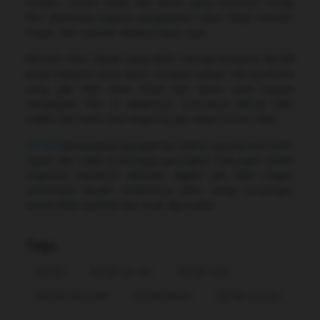
modern, sistem stabil, dan akses yang responsif, setiap
fitur dirancang supaya pengalaman kamu tetap smooth,
ringan, dan nyaman dipakai kapan saja.
Nikmati vibes digital yang lebih mantap bersama Bcl138
lewat tampilan yang clean, navigasi simpel, dan performa
yang gak bikin bete. Mulai dari akses awal sampai
menjelajahi fitur di dalamnya, semuanya dibuat lebih
praktis biar kamu bisa langsung gas tanpa proses ribet.
Bcl138
menawarkan pengalaman online yang terasa fresh,
cepat, dan stabil di berbagai perangkat. Dukungan sistem
responsif membuat aktivitas digital jadi lebih ringan,
sementara desain modernnya bikin setiap kunjungan
terasa lebih nyaman dan enak digunakan.
Tags
Bcl138
Bcl138 Sat Set
Bcl138 Viral
Bcl138 Alternatif
Bcl138 Resmi
Bcl138 Smooth