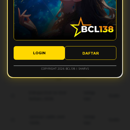
Apa yang bikin vibes Bcl138 terasa makin mantap?
stabil, dan tampilan ringan sehingga aktivitas digital terasa
lebih smooth tanpa banyak hambatan.
Bcl138 hadir dengan desain modern, navigasi simpel, dan
Apakah Bcl138 nyaman digunakan di perangkat mobile?
fitur yang mudah diakses. Kombinasi ini membuat
pengalaman pengguna terasa lebih nyaman dan gak bikin
Ya, Bcl138 dirancang agar tetap responsif saat diakses
bete.
Bagaimana performa Bcl138 saat koneksi kurang ideal?
lewat smartphone, tablet, maupun desktop, sehingga
tampilannya tetap rapi dan ringan di berbagai ukuran layar.
Sistem Bcl138 dibuat responsif untuk membantu akses tetap
Apakah tampilan Bcl138 mudah dipahami pengguna baru?
berjalan lebih optimal, meskipun kualitas koneksi pengguna
LOGIN
DAFTAR
tetap bisa memengaruhi kecepatan pengalaman digital.
Ya, tampilan Bcl138 dibuat modern, clean, dan simpel agar
pengguna baru bisa memahami alur akses dengan lebih
COPYRIGHT 2026 BCL138 | SHARVS
mudah tanpa merasa ribet.
Keunggulan Bcl138
Enkripsi End-to-End
Setiap
Gratis
terbaru 2026.
Hari
Jaminan saldo utuh
Setiap
Gratis
100%.
Hari