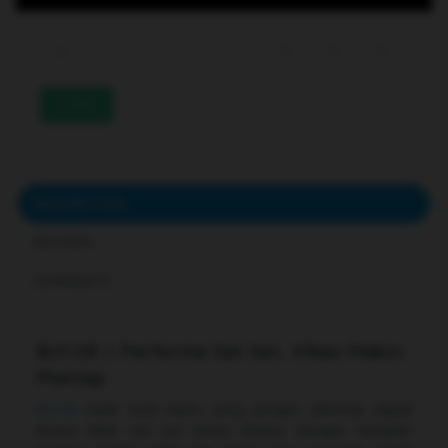
233
DESCRIPTION
REVIEWS
COMMENTS
Bcl138 | Performa Sat Set, Vibes Makin
Mantap
Bcl138
hadir buat kamu yang pengen aktivitas digital
terasa lebih sat set tanpa drama. Dengan tampilan