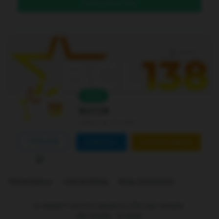
DAFTAR DI SINI
Level 4
Online
Bcl138
Joined Jan 01 2026
FOLLOW
CONTACT
CUSTOM ORDER
Marketplace
Link Building
Blog Comments
is ranked
5
out of
5
. Based on
250
user reviews.
Rp
10.000
-
In stock