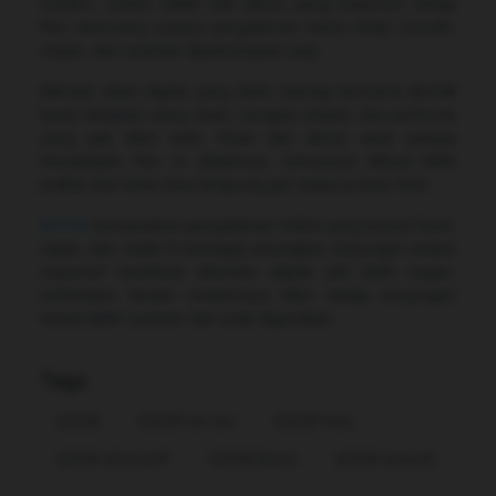
modern, sistem stabil, dan akses yang responsif, setiap
fitur dirancang supaya pengalaman kamu tetap smooth,
ringan, dan nyaman dipakai kapan saja.
Nikmati vibes digital yang lebih mantap bersama Bcl138
lewat tampilan yang clean, navigasi simpel, dan performa
yang gak bikin bete. Mulai dari akses awal sampai
menjelajahi fitur di dalamnya, semuanya dibuat lebih
praktis biar kamu bisa langsung gas tanpa proses ribet.
Bcl138
menawarkan pengalaman online yang terasa fresh,
cepat, dan stabil di berbagai perangkat. Dukungan sistem
responsif membuat aktivitas digital jadi lebih ringan,
sementara desain modernnya bikin setiap kunjungan
terasa lebih nyaman dan enak digunakan.
Tags
Bcl138
Bcl138 Sat Set
Bcl138 Viral
Bcl138 Alternatif
Bcl138 Resmi
Bcl138 Smooth