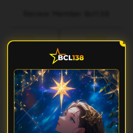
Review Member Bcl138
aka
Fery
3 menit lalu
5 menit lalu
l***
Ilh***
X
Performa Sat Set
Aksesnya Gak Ribet
cl138 terasa ringan banget
Suka sama Bcl138 karena
dipakai. Aksesnya cepat,
tampilannya clean dan gampang
tampilannya modern, dan
dipahami. Dari awal masuk sampai
rpindahan menunya smooth
buka fiturnya semua terasa praktis
tanpa bikin nunggu lama.
dan responsif.
FAQ — Pertanyaan Umum
Kenapa Bcl138 disebut punya performa sat set?
Karena Bcl138 mengutamakan akses yang cepat, sistem