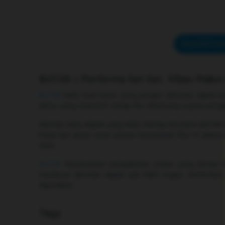
DESCRIPTIO
Bcl138 | Performa Sat Set, Vibes Maki
Bcl138
hadir buat kamu yang pengen aktivitas digital te
akses yang responsif, setiap fitur dirancang supaya pen
Nikmati vibes digital yang lebih mantap bersama Bcl138 
Mulai dari akses awal sampai menjelajahi fitur di dalam
ribet.
Bcl138
menawarkan pengalaman online yang terasa fre
membuat aktivitas digital jadi lebih ringan, sementa
digunakan.
Tags