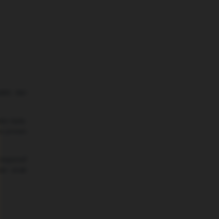
abil, dan
kin bete.
pa proses
esponsif
dan enak