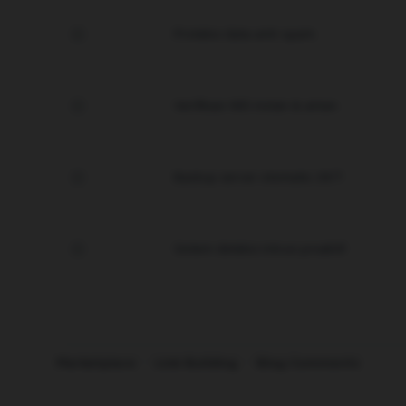
Proteksi data anti-spam.
Verifikasi WD instan & aman.
Backup server otomatis 24/7.
Sistem deteksi intrusi proaktif.
Marketplace
Link Building
Blog Comments