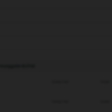
banyak hambatan.
 fitur yang mudah diakses. Kombinasi ini membuat pengalaman penggu
 nyaman dan gak bikin bete.
lewat smartphone, tablet, maupun desktop, sehingga tampilannya tetap
n di berbagai ukuran layar.
etap berjalan lebih optimal, meskipun kualitas koneksi pengguna teta
i kecepatan pengalaman digital.
gar pengguna baru bisa memahami alur akses dengan lebih mudah tan
ribet.
Keunggulan Bcl138
Setiap Hari
Gratis
Setiap Hari
Gratis