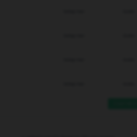
Setiap Hari
Gratis
Setiap Hari
Gratis
Setiap Hari
Gratis
Setiap Hari
Gratis
DAFTAR DI