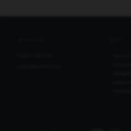
GET IN TOUCH
ABOUT
Support:
Help Desk
Terms of 
Privacy P
support@seoclerks.com
Infringe
Listing Gu
Service F