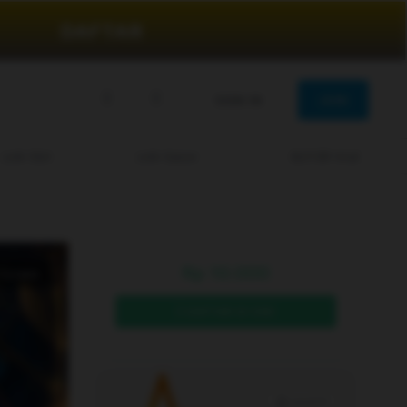
DAFTAR
SIGN IN
JOIN
Link Slot
Link Gacor
Bcl138 Viral
Rp
10.000
DAFTAR DI SINI
Level 4