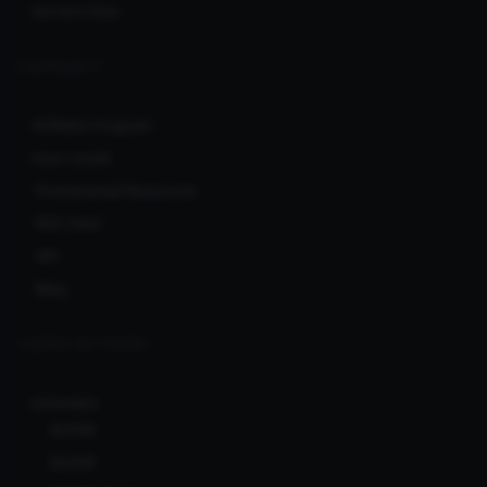
Service Fees
COMMUNITY
Affiliate Program
User Levels
Promotional Resources
RSS feed
API
Blog
CLERKS NETWORK
Ionicware
Bcl138
Bcl138