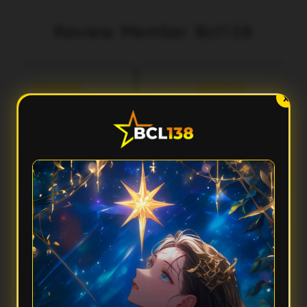
Review Member Bcl138
aka
Fery
3 menit lalu
5 menit lalu
l***
Ilh***
X
Performa Sat Set
Aksesnya Gak Ribet
cl138 terasa ringan banget
Suka sama Bcl138 karena
dipakai. Aksesnya cepat,
tampilannya clean dan gampang
tampilannya modern, dan
dipahami. Dari awal masuk sampai
rpindahan menunya smooth
buka fiturnya semua terasa praktis
tanpa bikin nunggu lama.
dan responsif.
FAQ — Pertanyaan Umum
Kenapa Bcl138 disebut punya performa sat set?
Karena Bcl138 mengutamakan akses yang cepat, sistem