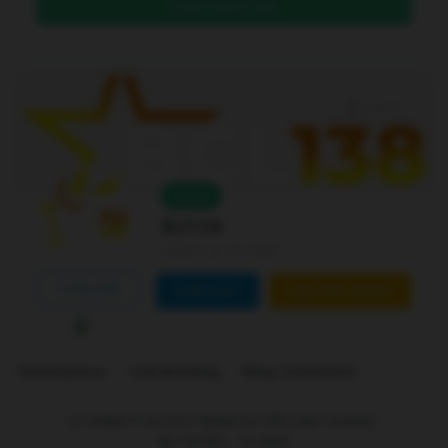
DAFTAR DI SINI
Level 4
Online
Bcl138
Joined Jan 01 2026
FOLLOW
CONTACT
CUSTOM ORDER
Marketplace
Link Building
Blog Comments
is ranked
5
out of
5
. Based on
250
user reviews.
Rp
10.000
-
In stock