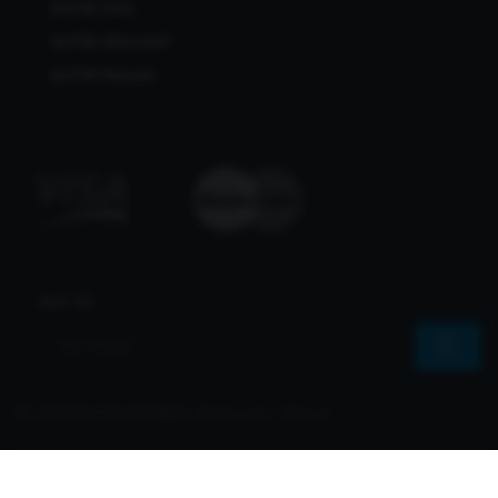
Bcl138 Viral
Bcl138 Alternatif
Bcl138 Maxwin
Join Us
© 2026 Bcl138 All Rights Reserved | Sharvs