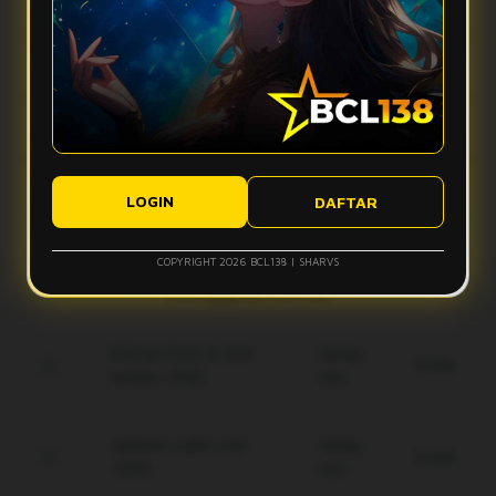
Apa yang bikin vibes Bcl138 terasa makin mantap?
stabil, dan tampilan ringan sehingga aktivitas digital terasa
lebih smooth tanpa banyak hambatan.
Bcl138 hadir dengan desain modern, navigasi simpel, dan
Apakah Bcl138 nyaman digunakan di perangkat mobile?
fitur yang mudah diakses. Kombinasi ini membuat
pengalaman pengguna terasa lebih nyaman dan gak bikin
Ya, Bcl138 dirancang agar tetap responsif saat diakses
bete.
Bagaimana performa Bcl138 saat koneksi kurang ideal?
lewat smartphone, tablet, maupun desktop, sehingga
tampilannya tetap rapi dan ringan di berbagai ukuran layar.
Sistem Bcl138 dibuat responsif untuk membantu akses tetap
Apakah tampilan Bcl138 mudah dipahami pengguna baru?
berjalan lebih optimal, meskipun kualitas koneksi pengguna
LOGIN
DAFTAR
tetap bisa memengaruhi kecepatan pengalaman digital.
Ya, tampilan Bcl138 dibuat modern, clean, dan simpel agar
pengguna baru bisa memahami alur akses dengan lebih
COPYRIGHT 2026 BCL138 | SHARVS
mudah tanpa merasa ribet.
Keunggulan Bcl138
Enkripsi End-to-End
Setiap
Gratis
terbaru 2026.
Hari
Jaminan saldo utuh
Setiap
Gratis
100%.
Hari