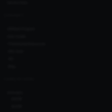
Service Fees
COMMUNITY
Affiliate Program
User Levels
Promotional Resources
RSS feed
API
Blog
CLERKS NETWORK
Ionicware
Bcl138
Bcl138