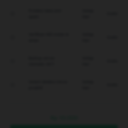
Proteksi data anti-
Setiap
Gratis
spam.
Hari
Verifikasi WD instan &
Setiap
Gratis
aman.
Hari
Backup server
Setiap
Gratis
otomatis 24/7.
Hari
Sistem deteksi intrusi
Setiap
Gratis
proaktif.
Hari
Rp
10.000