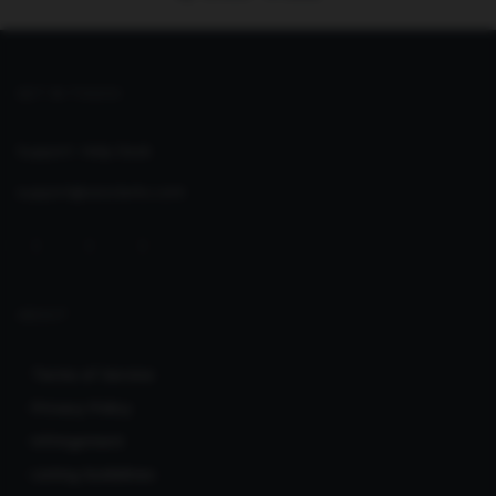
GET IN TOUCH
Support:
Help Desk
support@seoclerks.com
ABOUT
Terms of Service
Privacy Policy
Infringement
Listing Guidelines