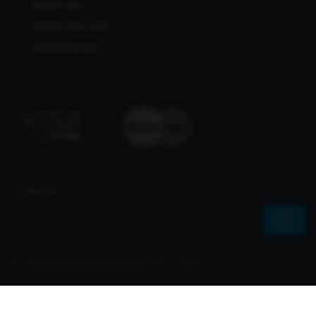
Bcl138 Viral
Bcl138 Alternatif
Bcl138 Maxwin
Join Us
© 2026 Bcl138 All Rights Reserved | Sharvs