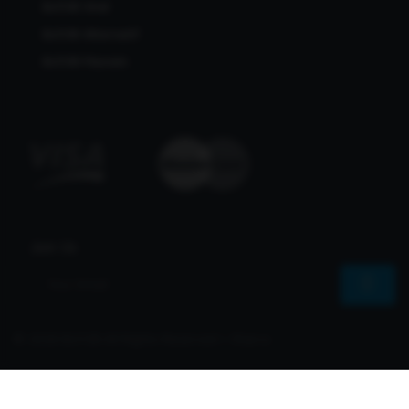
Bcl138 Viral
Bcl138 Alternatif
Bcl138 Maxwin
Join Us
© 2026 Bcl138 All Rights Reserved | Sharvs