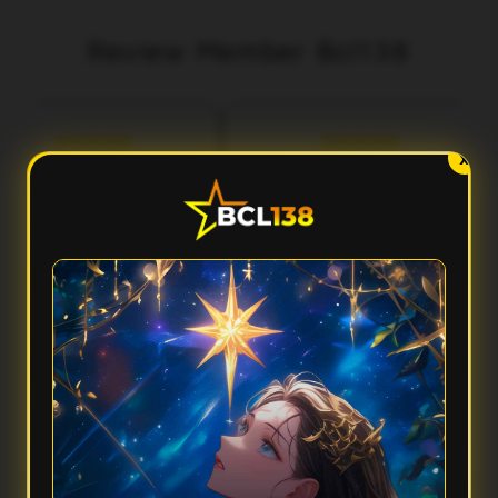
Review Member Bcl138
aka
Fery
3 menit lalu
5 menit lalu
l***
Ilh***
X
Performa Sat Set
Aksesnya Gak Ribet
cl138 terasa ringan banget
Suka sama Bcl138 karena
dipakai. Aksesnya cepat,
tampilannya clean dan gampang
tampilannya modern, dan
dipahami. Dari awal masuk sampai
rpindahan menunya smooth
buka fiturnya semua terasa praktis
tanpa bikin nunggu lama.
dan responsif.
FAQ — Pertanyaan Umum
Kenapa Bcl138 disebut punya performa sat set?
Karena Bcl138 mengutamakan akses yang cepat, sistem