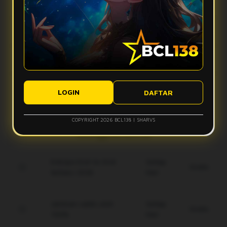
Apa yang bikin vibes Bcl138 terasa makin mantap?
stabil, dan tampilan ringan sehingga aktivitas digital terasa
lebih smooth tanpa banyak hambatan.
Bcl138 hadir dengan desain modern, navigasi simpel, dan
Apakah Bcl138 nyaman digunakan di perangkat mobile?
fitur yang mudah diakses. Kombinasi ini membuat
pengalaman pengguna terasa lebih nyaman dan gak bikin
Ya, Bcl138 dirancang agar tetap responsif saat diakses
bete.
Bagaimana performa Bcl138 saat koneksi kurang ideal?
lewat smartphone, tablet, maupun desktop, sehingga
tampilannya tetap rapi dan ringan di berbagai ukuran layar.
Sistem Bcl138 dibuat responsif untuk membantu akses tetap
Apakah tampilan Bcl138 mudah dipahami pengguna baru?
berjalan lebih optimal, meskipun kualitas koneksi pengguna
LOGIN
DAFTAR
tetap bisa memengaruhi kecepatan pengalaman digital.
Ya, tampilan Bcl138 dibuat modern, clean, dan simpel agar
pengguna baru bisa memahami alur akses dengan lebih
COPYRIGHT 2026 BCL138 | SHARVS
mudah tanpa merasa ribet.
Keunggulan Bcl138
Enkripsi End-to-End
Setiap
Gratis
terbaru 2026.
Hari
Jaminan saldo utuh
Setiap
Gratis
100%.
Hari