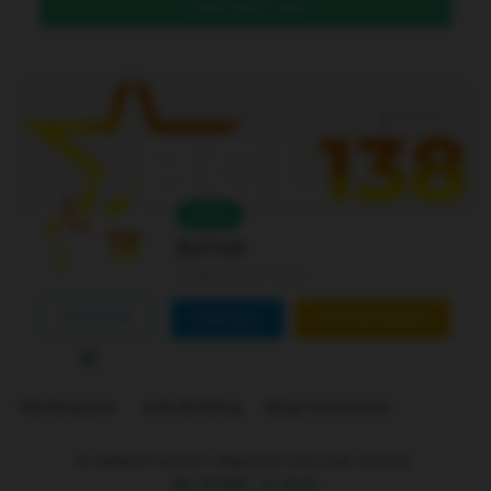
DAFTAR DI SINI
Level 4
Online
Bcl138
Joined Jan 01 2026
FOLLOW
CONTACT
CUSTOM ORDER
Marketplace
Link Building
Blog Comments
is ranked
5
out of
5
. Based on
250
user reviews.
Rp
10.000
-
In stock