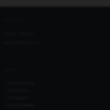
GET IN TOUCH
Support:
Help Desk
support@seoclerks.com
ABOUT
Terms of Service
Privacy Policy
Infringement
Listing Guidelines