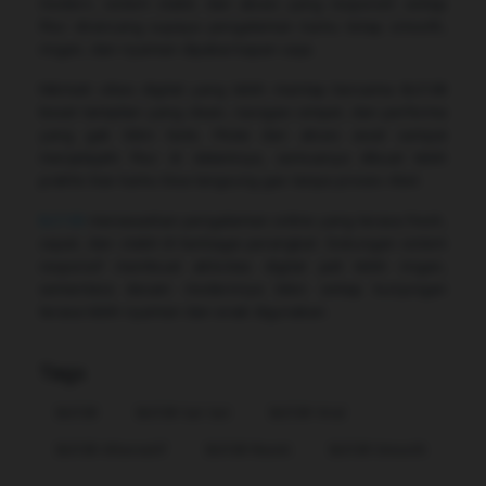
modern, sistem stabil, dan akses yang responsif, setiap
fitur dirancang supaya pengalaman kamu tetap smooth,
ringan, dan nyaman dipakai kapan saja.
Nikmati vibes digital yang lebih mantap bersama Bcl138
lewat tampilan yang clean, navigasi simpel, dan performa
yang gak bikin bete. Mulai dari akses awal sampai
menjelajahi fitur di dalamnya, semuanya dibuat lebih
praktis biar kamu bisa langsung gas tanpa proses ribet.
Bcl138
menawarkan pengalaman online yang terasa fresh,
cepat, dan stabil di berbagai perangkat. Dukungan sistem
responsif membuat aktivitas digital jadi lebih ringan,
sementara desain modernnya bikin setiap kunjungan
terasa lebih nyaman dan enak digunakan.
Tags
Bcl138
Bcl138 Sat Set
Bcl138 Viral
Bcl138 Alternatif
Bcl138 Resmi
Bcl138 Smooth