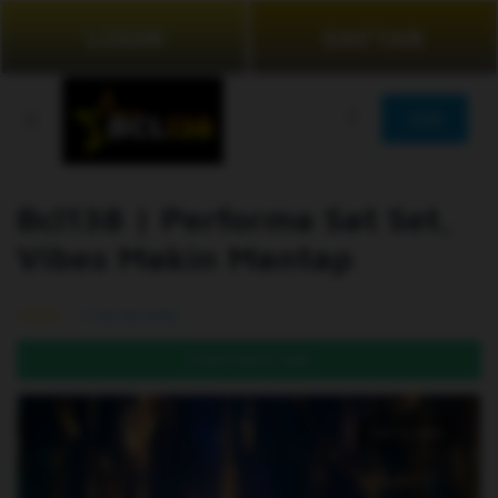
LOGIN
DAFTAR
JOIN
Bcl138 | Performa Sat Set,
Vibes Makin Mantap
99.5% (976)
DAFTAR DI SINI