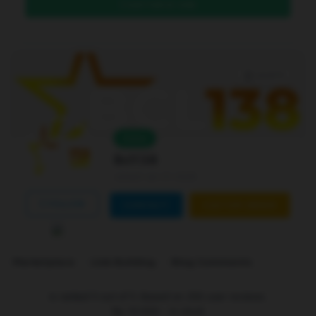
DAFTAR DI SINI
Level 4
Online
Bcl138
Joined Jan 01 2026
FOLLOW
CONTACT
CUSTOM ORDER
Marketplace
Link Building
Blog Comments
is ranked
5
out of
5
. Based on
250
user reviews.
Rp
10.000
-
In stock