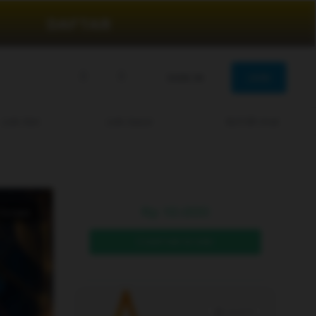
DAFTAR
SIGN IN
JOIN
Link Slot
Link Gacor
Bcl138 Viral
Rp
10.000
DAFTAR DI SINI
Level 4