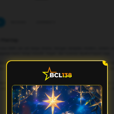
N
REVIEWS
COMMENTS
n Mantap
rasa lebih sat set tanpa drama. Dengan tampilan modern, sistem st
galaman kamu tetap smooth, ringan, dan nyaman dipakai kapan saja.
X
lewat tampilan yang clean, navigasi simpel, dan performa yang gak bi
nya, semuanya dibuat lebih praktis biar kamu bisa langsung gas tan
sh, cepat, dan stabil di berbagai perangkat. Dukungan sistem r
ra desain modernnya bikin setiap kunjungan terasa lebih nyaman 