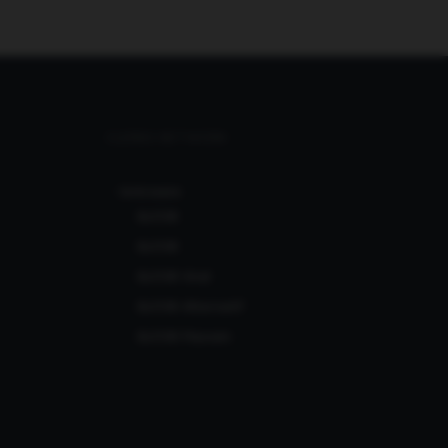
CLERKS NETWORK
Ionicware
Bcl138
Bcl138
Bcl138 Viral
Bcl138 Alternatif
Bcl138 Maxwin