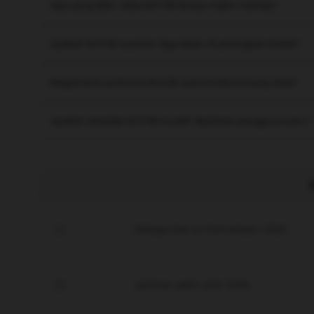
Apa yang bikin vibes Bcl138 terasa makin mantap?
Bcl138 hadir dengan desain modern, navigasi simpel, dan
Apakah Bcl138 nyaman digunakan di perangkat mobile?
lebih
Ya, Bcl138 dirancang agar tetap responsif saat diakses 
Bagaimana performa Bcl138 saat koneksi kurang ideal?
ringa
Sistem Bcl138 dibuat responsif untuk membantu akses t
Apakah tampilan Bcl138 mudah dipahami pengguna baru?
memengaruh
Ya, tampilan Bcl138 dibuat modern, clean, dan simpel a
Enkripsi End-to-End terbaru 2026.
Jaminan saldo utuh 100%.