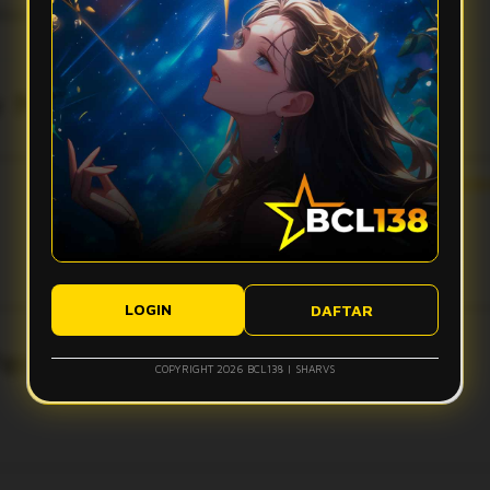
lternatif
Bcl138 Resmi
Bcl138 Smooth
 Member Bcl138
Satria Adi***
5 menit lalu
6
k Ribet
Vibes Modern
mpilannya clean dan
Bcl138 punya tampilan yang rapi dan enak d
al masuk sampai buka
Dipakai lewat HP maupun desktop tetap n
ktis dan responsif.
ringan, dan gak bikin mata cepat cape
LOGIN
DAFTAR
Pertanyaan Umum
COPYRIGHT 2026 BCL138 | SHARVS
bil, dan tampilan ringan sehingga aktivitas digital terasa lebih smo