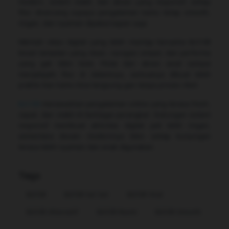
modern, sistem stabil, dan akses yang responsif, setiap
fitur dirancang supaya pengalaman kamu tetap smooth,
ringan, dan nyaman dipakai kapan saja.
Nikmati vibes digital yang lebih mantap bersama Bcl138
lewat tampilan yang clean, navigasi simpel, dan performa
yang gak bikin bete. Mulai dari akses awal sampai
menjelajahi fitur di dalamnya, semuanya dibuat lebih
praktis biar kamu bisa langsung gas tanpa proses ribet.
Bcl138
menawarkan pengalaman online yang terasa fresh,
cepat, dan stabil di berbagai perangkat. Dukungan sistem
responsif membuat aktivitas digital jadi lebih ringan,
sementara desain modernnya bikin setiap kunjungan
terasa lebih nyaman dan enak digunakan.
Tags
Bcl138
Bcl138 Sat Set
Bcl138 Viral
Bcl138 Alternatif
Bcl138 Resmi
Bcl138 Smooth