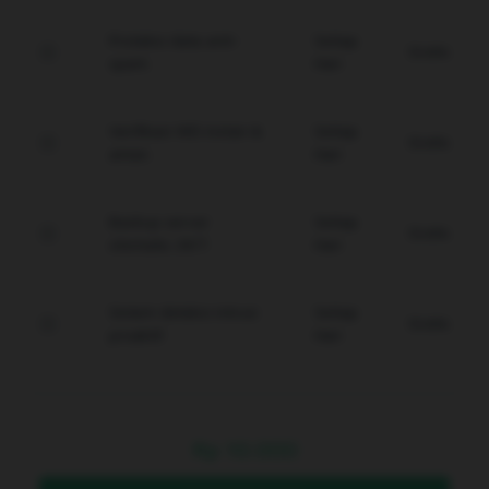
Proteksi data anti-
Setiap
Gratis
spam.
Hari
Verifikasi WD instan &
Setiap
Gratis
aman.
Hari
Backup server
Setiap
Gratis
otomatis 24/7.
Hari
Sistem deteksi intrusi
Setiap
Gratis
proaktif.
Hari
Rp
10.000