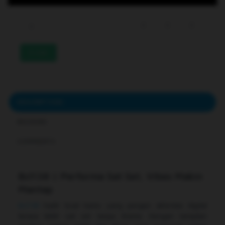
233
DESCRIPTION
REVIEWS
COMMENTS
Bcl138 | Performa Sat Set, Vibes Makin
Mantap
Bcl138
hadir buat kamu yang pengen aktivitas digital
terasa lebih sat set tanpa drama. Dengan tampilan