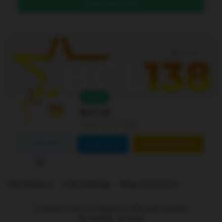
DAFTAR DI SINI
Level 4
Online
Bcl138
Joined Jan 01 2026
FOLLOW
CONTACT
CUSTOM ORDER
Marketplace
Link Building
Blog Comments
is ranked
5
out of
5
. Based on
250
user reviews.
Rp
10.000
-
In stock