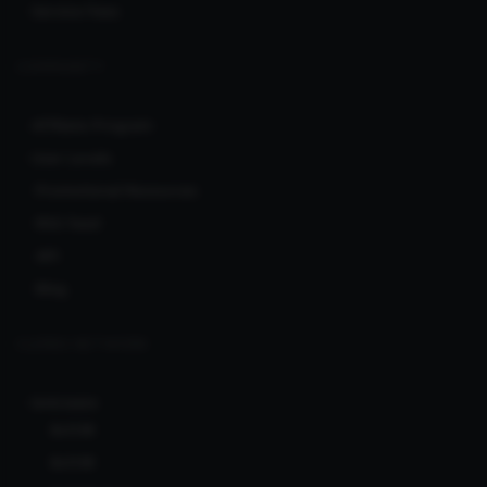
Service Fees
COMMUNITY
Affiliate Program
User Levels
Promotional Resources
RSS feed
API
Blog
CLERKS NETWORK
Ionicware
Bcl138
Bcl138