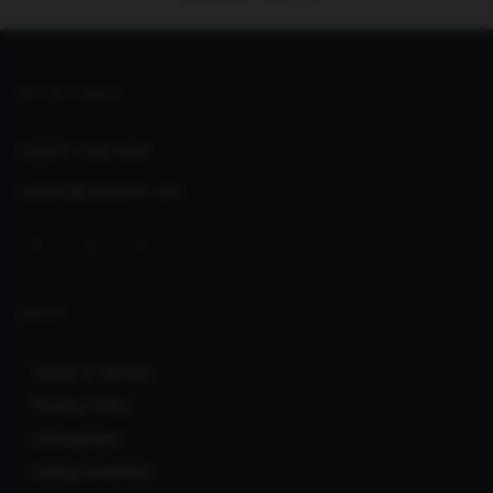
GET IN TOUCH
Support:
Help Desk
support@seoclerks.com
ABOUT
Terms of Service
Privacy Policy
Infringement
Listing Guidelines