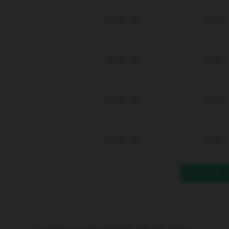
Setiap Hari
Gratis
Setiap Hari
Gratis
Setiap Hari
Gratis
Setiap Hari
Gratis
DAFTAR DI