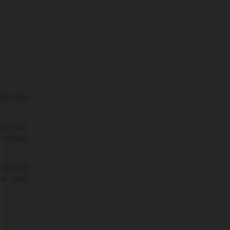
abil, dan
kin bete.
pa proses
esponsif
dan enak