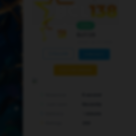
Online
Bcl138
Joined Jan 01 2026
FOLLOW
CONTACT
CUSTOM ORDER
Response
3
second
Last seen
Recently
Delivery
1
minute
Ratings
250