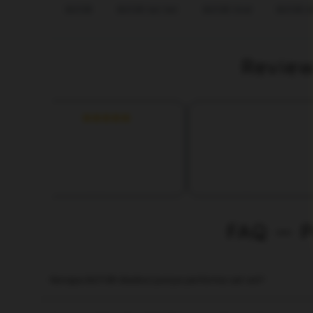
Bcl138
Bcl138 Sat Set
Bcl138 Viral
Bcl138 A
Review
Fery Ilh***
3 menit lalu
Performa Sat Set
Aksesnya Gak
ingan banget dipakai. Aksesnya cepat,
Suka sama Bcl138 karena ta
modern, dan perpindahan menunya
gampang dipahami. Dari awa
h tanpa bikin nunggu lama.
fiturnya semua terasa pra
FAQ — 
Kenapa Bcl138 disebut punya performa sat set?
Karena Bcl138 mengutamakan akses yang cepat, sistem sta