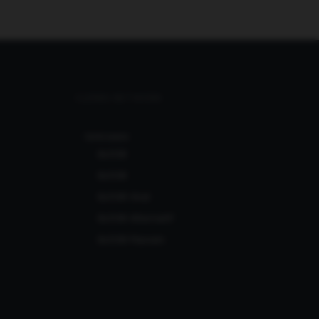
CLERKS NETWORK
Ionicware
Bcl138
Bcl138
Bcl138 Viral
Bcl138 Alternatif
Bcl138 Maxwin