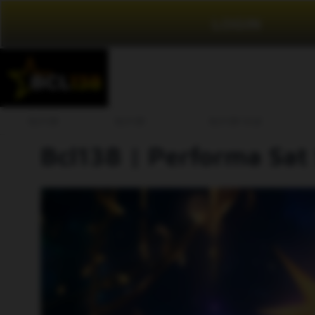
LOGIN
Bcl138
Bcl138
Bcl138 Viral
Bcl138 | Performa Sat