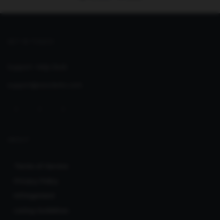
GET IN TOUCH
Support:
Help Desk
support@seoclerks.com
ABOUT
Terms of Service
Privacy Policy
Infringement
Listing Guidelines