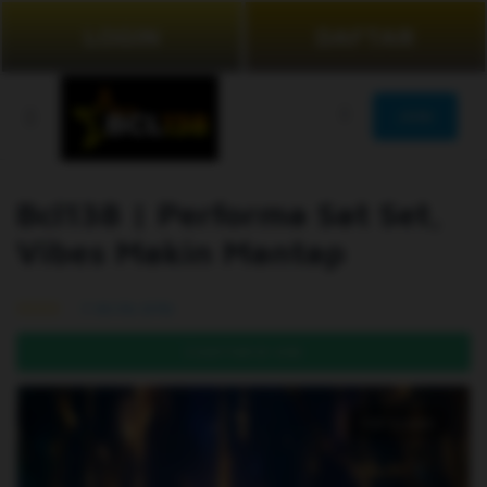
LOGIN
DAFTAR
JOIN
Bcl138 | Performa Sat Set,
Vibes Makin Mantap
99.5% (976)
DAFTAR DI SINI