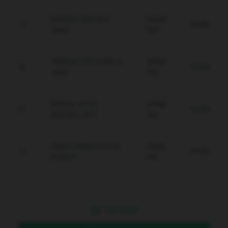
Proteksi data anti-
Setiap
Gratis
spam.
Hari
Verifikasi WD instan &
Setiap
Gratis
aman.
Hari
Backup server
Setiap
Gratis
otomatis 24/7.
Hari
Sistem deteksi intrusi
Setiap
Gratis
proaktif.
Hari
Rp
10.000