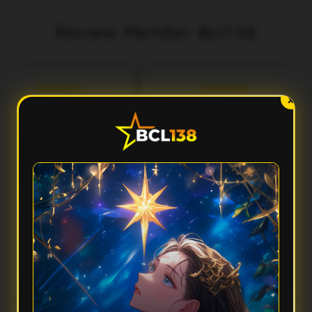
Review Member Bcl138
aka
Fery
3 menit lalu
5 menit lalu
l***
Ilh***
X
Performa Sat Set
Aksesnya Gak Ribet
cl138 terasa ringan banget
Suka sama Bcl138 karena
dipakai. Aksesnya cepat,
tampilannya clean dan gampang
tampilannya modern, dan
dipahami. Dari awal masuk sampai
rpindahan menunya smooth
buka fiturnya semua terasa praktis
tanpa bikin nunggu lama.
dan responsif.
FAQ — Pertanyaan Umum
Kenapa Bcl138 disebut punya performa sat set?
Karena Bcl138 mengutamakan akses yang cepat, sistem