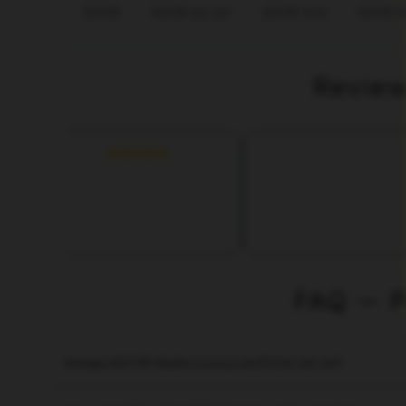
Bcl138
Bcl138 Sat Set
Bcl138 Viral
Bcl138 A
Review
Fery Ilh***
3 menit lalu
Performa Sat Set
Aksesnya Ga
ingan banget dipakai. Aksesnya cepat,
Suka sama Bcl138 karena t
 modern, dan perpindahan menunya
gampang dipahami. Dari aw
h tanpa bikin nunggu lama.
fiturnya semua terasa pra
FAQ — 
Kenapa Bcl138 disebut punya performa sat set?
Karena Bcl138 mengutamakan akses yang cepat, sistem sta