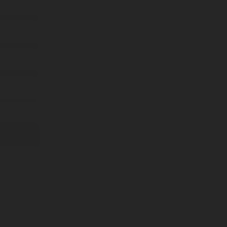
na terasa
 rapi dan
p bisa
pa merasa