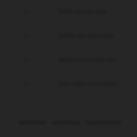
Proteksi data anti-spam.
Verifikasi WD instan & aman.
Backup server otomatis 24/7.
Sistem deteksi intrusi proaktif.
Marketplace
Link Building
Blog Comments