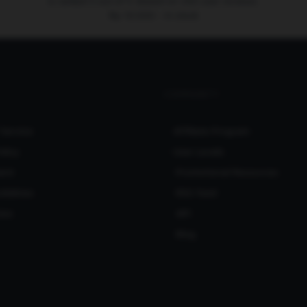
is ranked
5
out of
5
. Based on
250
user reviews.
Rp
10.000
-
In stock
COMMUNITY
Service
Affiliate Program
olicy
User Levels
ment
Promotional Resources
idelines
RSS feed
ees
API
Blog