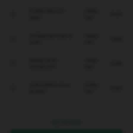
Proteksi data anti-
Setiap
Gratis
spam.
Hari
Verifikasi WD instan &
Setiap
Gratis
aman.
Hari
Backup server
Setiap
Gratis
otomatis 24/7.
Hari
Sistem deteksi intrusi
Setiap
Gratis
proaktif.
Hari
Rp
10.000