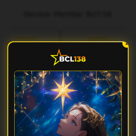
Review Member Bcl138
aka
Fery
3 menit lalu
5 menit lalu
l***
Ilh***
X
Performa Sat Set
Aksesnya Gak Ribet
cl138 terasa ringan banget
Suka sama Bcl138 karena
dipakai. Aksesnya cepat,
tampilannya clean dan gampang
tampilannya modern, dan
dipahami. Dari awal masuk sampai
rpindahan menunya smooth
buka fiturnya semua terasa praktis
tanpa bikin nunggu lama.
dan responsif.
FAQ — Pertanyaan Umum
Kenapa Bcl138 disebut punya performa sat set?
Karena Bcl138 mengutamakan akses yang cepat, sistem