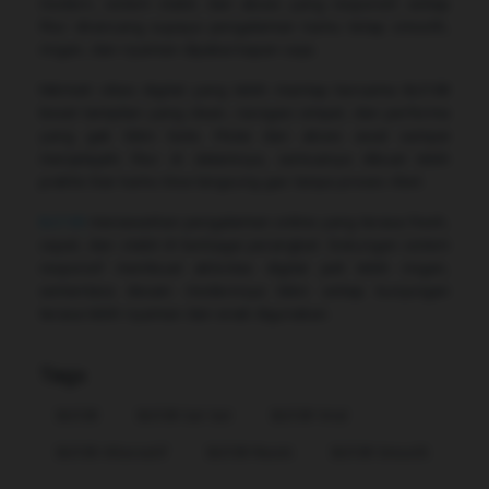
modern, sistem stabil, dan akses yang responsif, setiap
fitur dirancang supaya pengalaman kamu tetap smooth,
ringan, dan nyaman dipakai kapan saja.
Nikmati vibes digital yang lebih mantap bersama Bcl138
lewat tampilan yang clean, navigasi simpel, dan performa
yang gak bikin bete. Mulai dari akses awal sampai
menjelajahi fitur di dalamnya, semuanya dibuat lebih
praktis biar kamu bisa langsung gas tanpa proses ribet.
Bcl138
menawarkan pengalaman online yang terasa fresh,
cepat, dan stabil di berbagai perangkat. Dukungan sistem
responsif membuat aktivitas digital jadi lebih ringan,
sementara desain modernnya bikin setiap kunjungan
terasa lebih nyaman dan enak digunakan.
Tags
Bcl138
Bcl138 Sat Set
Bcl138 Viral
Bcl138 Alternatif
Bcl138 Resmi
Bcl138 Smooth