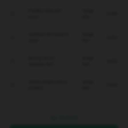
Proteksi data anti-
Setiap
Gratis
spam.
Hari
Verifikasi WD instan &
Setiap
Gratis
aman.
Hari
Backup server
Setiap
Gratis
otomatis 24/7.
Hari
Sistem deteksi intrusi
Setiap
Gratis
proaktif.
Hari
Rp
10.000