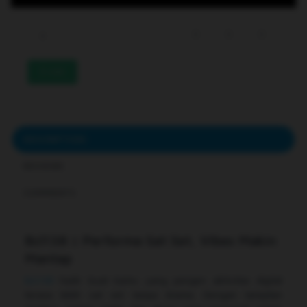
233
DESCRIPTION
REVIEWS
COMMENTS
Bcl138 | Performa Sat Set, Vibes Makin
Mantap
Bcl138
hadir buat kamu yang pengen aktivitas digital
terasa lebih sat set tanpa drama. Dengan tampilan