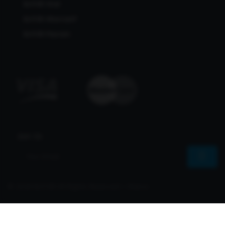
Bcl138 Viral
Bcl138 Alternatif
Bcl138 Maxwin
Join Us
© 2026 Bcl138 All Rights Reserved | Sharvs