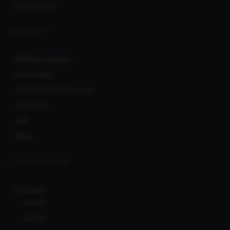
Service Fees
COMMUNITY
Affiliate Program
User Levels
Promotional Resources
RSS feed
API
Blog
CLERKS NETWORK
Ionicware
Bcl138
Bcl138