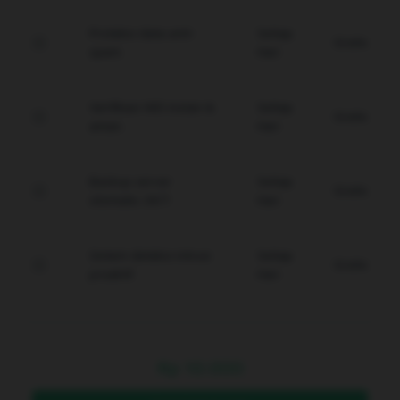
Proteksi data anti-
Setiap
Gratis
spam.
Hari
Verifikasi WD instan &
Setiap
Gratis
aman.
Hari
Backup server
Setiap
Gratis
otomatis 24/7.
Hari
Sistem deteksi intrusi
Setiap
Gratis
proaktif.
Hari
Rp
10.000