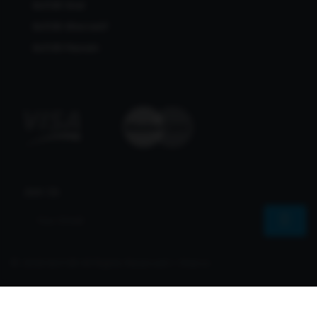
Bcl138 Viral
Bcl138 Alternatif
Bcl138 Maxwin
Join Us
© 2026 Bcl138 All Rights Reserved | Sharvs