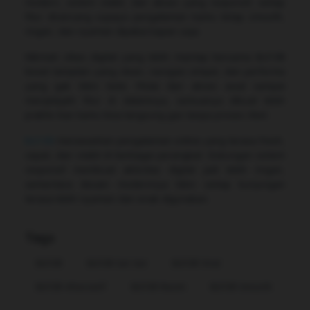
modern, sistem stabil, dan akses yang responsif, setiap
fitur dirancang supaya pengalaman kamu tetap smooth,
ringan, dan nyaman dipakai kapan saja.
Nikmati vibes digital yang lebih mantap bersama Bcl138
lewat tampilan yang clean, navigasi simpel, dan performa
yang gak bikin bete. Mulai dari akses awal sampai
menjelajahi fitur di dalamnya, semuanya dibuat lebih
praktis biar kamu bisa langsung gas tanpa proses ribet.
Bcl138
menawarkan pengalaman online yang terasa fresh,
cepat, dan stabil di berbagai perangkat. Dukungan sistem
responsif membuat aktivitas digital jadi lebih ringan,
sementara desain modernnya bikin setiap kunjungan
terasa lebih nyaman dan enak digunakan.
Tags
Bcl138
Bcl138 Sat Set
Bcl138 Viral
Bcl138 Alternatif
Bcl138 Resmi
Bcl138 Smooth