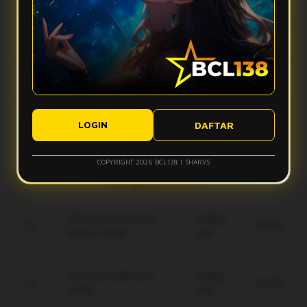
Apa yang bikin vibes Bcl138 terasa makin mantap?
stabil, dan tampilan ringan sehingga aktivitas digital terasa
lebih smooth tanpa banyak hambatan.
Bcl138 hadir dengan desain modern, navigasi simpel, dan
Apakah Bcl138 nyaman digunakan di perangkat mobile?
fitur yang mudah diakses. Kombinasi ini membuat
pengalaman pengguna terasa lebih nyaman dan gak bikin
Ya, Bcl138 dirancang agar tetap responsif saat diakses
bete.
Bagaimana performa Bcl138 saat koneksi kurang ideal?
lewat smartphone, tablet, maupun desktop, sehingga
tampilannya tetap rapi dan ringan di berbagai ukuran layar.
Sistem Bcl138 dibuat responsif untuk membantu akses tetap
Apakah tampilan Bcl138 mudah dipahami pengguna baru?
berjalan lebih optimal, meskipun kualitas koneksi pengguna
LOGIN
DAFTAR
tetap bisa memengaruhi kecepatan pengalaman digital.
Ya, tampilan Bcl138 dibuat modern, clean, dan simpel agar
pengguna baru bisa memahami alur akses dengan lebih
COPYRIGHT 2026 BCL138 | SHARVS
mudah tanpa merasa ribet.
Keunggulan Bcl138
Enkripsi End-to-End
Setiap
Gratis
terbaru 2026.
Hari
Jaminan saldo utuh
Setiap
Gratis
100%.
Hari