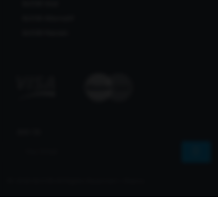
Bcl138 Viral
Bcl138 Alternatif
Bcl138 Maxwin
Join Us
© 2026 Bcl138 All Rights Reserved | Sharvs