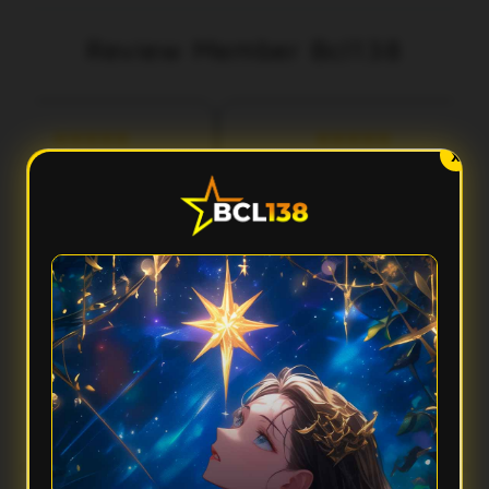
Review Member Bcl138
aka
Fery
3 menit lalu
5 menit lalu
l***
Ilh***
X
Performa Sat Set
Aksesnya Gak Ribet
cl138 terasa ringan banget
Suka sama Bcl138 karena
dipakai. Aksesnya cepat,
tampilannya clean dan gampang
tampilannya modern, dan
dipahami. Dari awal masuk sampai
rpindahan menunya smooth
buka fiturnya semua terasa praktis
tanpa bikin nunggu lama.
dan responsif.
FAQ — Pertanyaan Umum
Kenapa Bcl138 disebut punya performa sat set?
Karena Bcl138 mengutamakan akses yang cepat, sistem