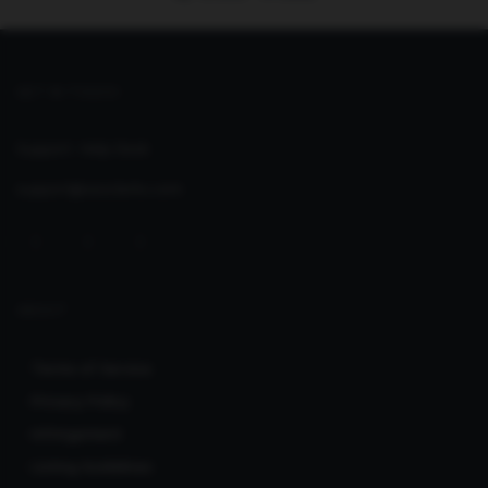
GET IN TOUCH
Support:
Help Desk
support@seoclerks.com
ABOUT
Terms of Service
Privacy Policy
Infringement
Listing Guidelines