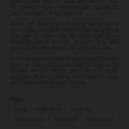
modern, sistem stabil, dan akses yang responsif, setiap
fitur dirancang supaya pengalaman kamu tetap smooth,
ringan, dan nyaman dipakai kapan saja.
Nikmati vibes digital yang lebih mantap bersama Bcl138
lewat tampilan yang clean, navigasi simpel, dan performa
yang gak bikin bete. Mulai dari akses awal sampai
menjelajahi fitur di dalamnya, semuanya dibuat lebih
praktis biar kamu bisa langsung gas tanpa proses ribet.
Bcl138
menawarkan pengalaman online yang terasa fresh,
cepat, dan stabil di berbagai perangkat. Dukungan sistem
responsif membuat aktivitas digital jadi lebih ringan,
sementara desain modernnya bikin setiap kunjungan
terasa lebih nyaman dan enak digunakan.
Tags
Bcl138
Bcl138 Sat Set
Bcl138 Viral
Bcl138 Alternatif
Bcl138 Resmi
Bcl138 Smooth