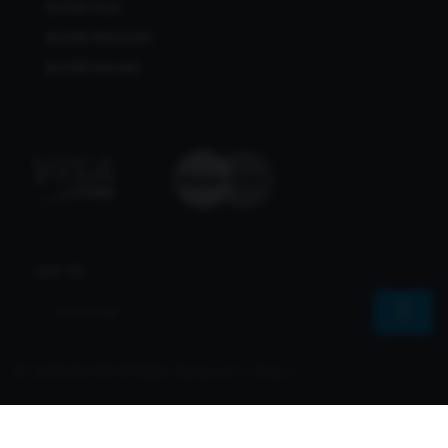
Bcl138 Viral
Bcl138 Alternatif
Bcl138 Maxwin
Join Us
© 2026 Bcl138 All Rights Reserved | Sharvs