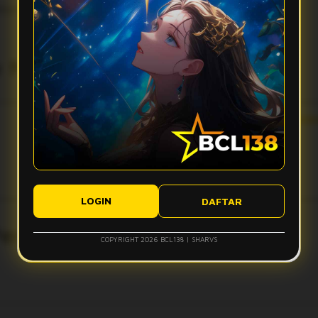
lternatif
Bcl138 Resmi
Bcl138 Smooth
 Member Bcl138
Satria Adi***
5 menit lalu
6 
 Ribet
Vibes Modern
mpilannya clean dan
Bcl138 punya tampilan yang rapi dan enak di
l masuk sampai buka
Dipakai lewat HP maupun desktop tetap n
tis dan responsif.
ringan, dan gak bikin mata cepat capek
LOGIN
DAFTAR
Pertanyaan Umum
COPYRIGHT 2026 BCL138 | SHARVS
bil, dan tampilan ringan sehingga aktivitas digital terasa lebih smo