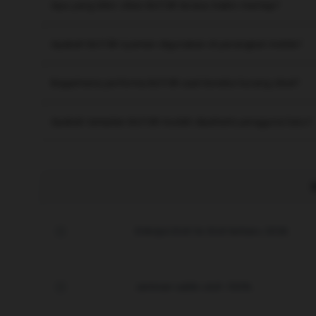
Apa yang bikin vibes Bcl138 terasa makin mantap?
Bcl138 hadir dengan desain modern, navigasi simpel, dan
Apakah Bcl138 nyaman digunakan di perangkat mobile?
lebih
Ya, Bcl138 dirancang agar tetap responsif saat diakses 
Bagaimana performa Bcl138 saat koneksi kurang ideal?
ringa
Sistem Bcl138 dibuat responsif untuk membantu akses t
Apakah tampilan Bcl138 mudah dipahami pengguna baru?
memengaruh
Ya, tampilan Bcl138 dibuat modern, clean, dan simpel a
Enkripsi End-to-End terbaru 2026.
Jaminan saldo utuh 100%.