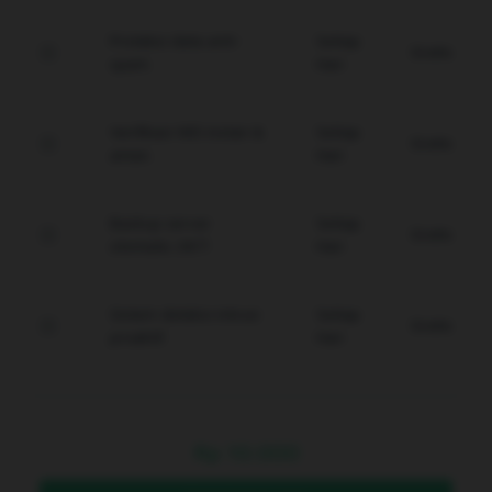
Proteksi data anti-
Setiap
Gratis
spam.
Hari
Verifikasi WD instan &
Setiap
Gratis
aman.
Hari
Backup server
Setiap
Gratis
otomatis 24/7.
Hari
Sistem deteksi intrusi
Setiap
Gratis
proaktif.
Hari
Rp
10.000