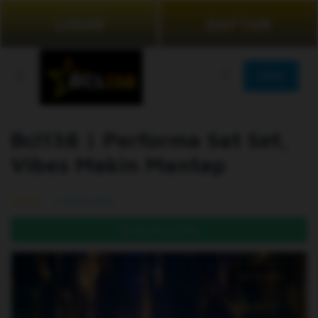
LOGIN
DAFTAR
JOIN
Bcl138 | Performa Sat Set,
Vibes Makin Mantap
99.5% (976)
DAFTAR DI SINI