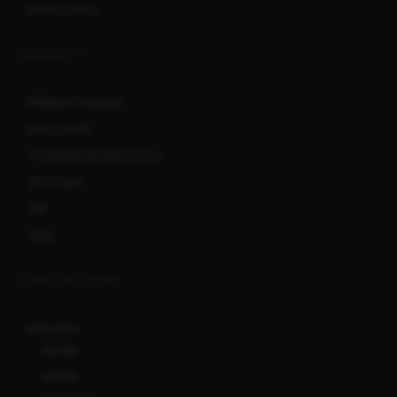
Service Fees
COMMUNITY
Affiliate Program
User Levels
Promotional Resources
RSS feed
API
Blog
CLERKS NETWORK
Ionicware
Bcl138
Bcl138