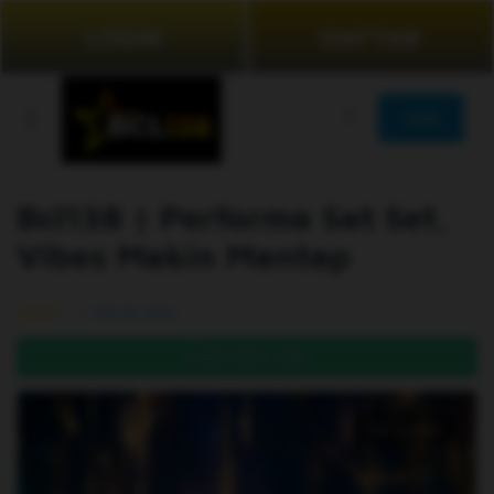
LOGIN
DAFTAR
JOIN
Bcl138 | Performa Sat Set,
Vibes Makin Mantap
99.5% (976)
DAFTAR DI SINI