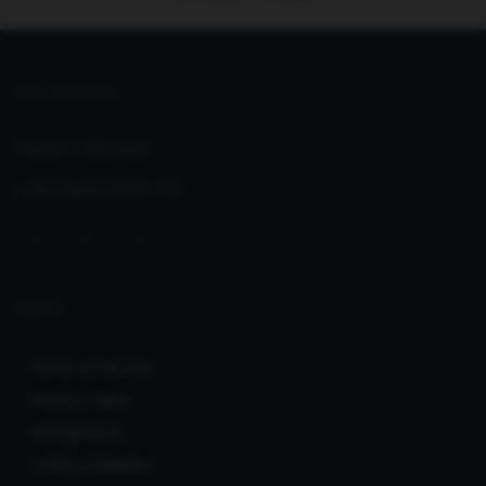
GET IN TOUCH
Support:
Help Desk
support@seoclerks.com
ABOUT
Terms of Service
Privacy Policy
Infringement
Listing Guidelines