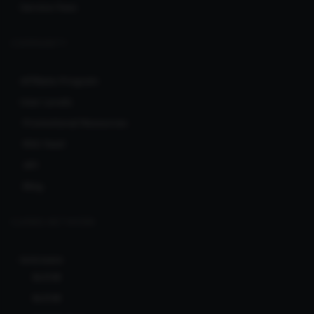
Service Fees
COMMUNITY
Affiliate Program
User Levels
Promotional Resources
RSS feed
API
Blog
CLERKS NETWORK
Ionicware
Bcl138
Bcl138