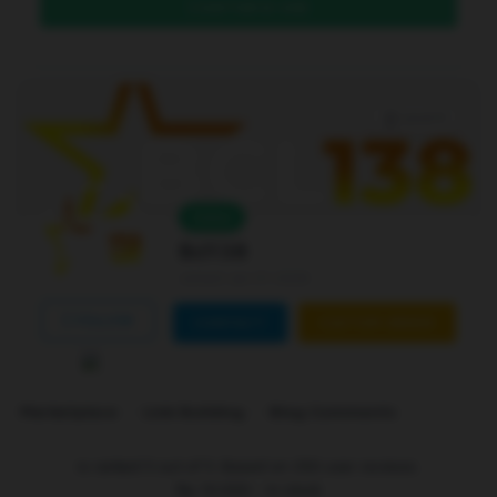
DAFTAR DI SINI
Level 4
Online
Bcl138
Joined Jan 01 2026
FOLLOW
CONTACT
CUSTOM ORDER
Marketplace
Link Building
Blog Comments
is ranked
5
out of
5
. Based on
250
user reviews.
Rp
10.000
-
In stock