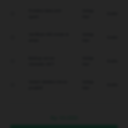
Proteksi data anti-
Setiap
Gratis
spam.
Hari
Verifikasi WD instan &
Setiap
Gratis
aman.
Hari
Backup server
Setiap
Gratis
otomatis 24/7.
Hari
Sistem deteksi intrusi
Setiap
Gratis
proaktif.
Hari
Rp
10.000