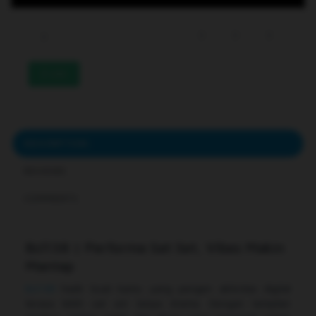
233
DESCRIPTION
REVIEWS
COMMENTS
Bcl138 | Performa Sat Set, Vibes Makin
Mantap
Bcl138
hadir buat kamu yang pengen aktivitas digital
terasa lebih sat set tanpa drama. Dengan tampilan