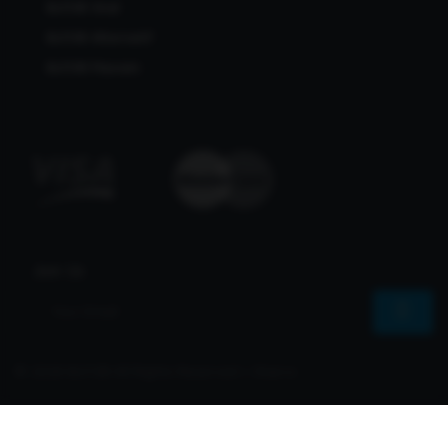
Bcl138 Viral
Bcl138 Alternatif
Bcl138 Maxwin
Join Us
© 2026 Bcl138 All Rights Reserved | Sharvs