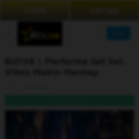
LOGIN
DAFTAR
JOIN
Bcl138 | Performa Sat Set,
Vibes Makin Mantap
99.5% (976)
DAFTAR DI SINI