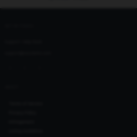
GET IN TOUCH
Support:
Help Desk
support@seoclerks.com
ABOUT
Terms of Service
Privacy Policy
Infringement
Listing Guidelines