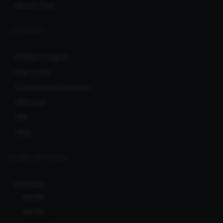
Service Fees
COMMUNITY
Affiliate Program
User Levels
Promotional Resources
RSS feed
API
Blog
CLERKS NETWORK
Ionicware
Bcl138
Bcl138