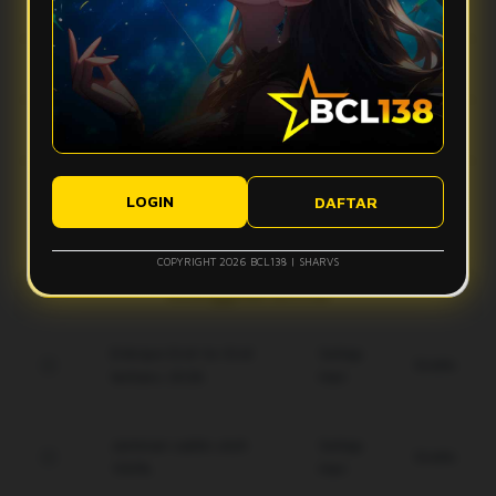
Apa yang bikin vibes Bcl138 terasa makin mantap?
stabil, dan tampilan ringan sehingga aktivitas digital terasa
lebih smooth tanpa banyak hambatan.
Bcl138 hadir dengan desain modern, navigasi simpel, dan
Apakah Bcl138 nyaman digunakan di perangkat mobile?
fitur yang mudah diakses. Kombinasi ini membuat
pengalaman pengguna terasa lebih nyaman dan gak bikin
Ya, Bcl138 dirancang agar tetap responsif saat diakses
bete.
Bagaimana performa Bcl138 saat koneksi kurang ideal?
lewat smartphone, tablet, maupun desktop, sehingga
tampilannya tetap rapi dan ringan di berbagai ukuran layar.
Sistem Bcl138 dibuat responsif untuk membantu akses tetap
Apakah tampilan Bcl138 mudah dipahami pengguna baru?
berjalan lebih optimal, meskipun kualitas koneksi pengguna
LOGIN
DAFTAR
tetap bisa memengaruhi kecepatan pengalaman digital.
Ya, tampilan Bcl138 dibuat modern, clean, dan simpel agar
pengguna baru bisa memahami alur akses dengan lebih
COPYRIGHT 2026 BCL138 | SHARVS
mudah tanpa merasa ribet.
Keunggulan Bcl138
Enkripsi End-to-End
Setiap
Gratis
terbaru 2026.
Hari
Jaminan saldo utuh
Setiap
Gratis
100%.
Hari