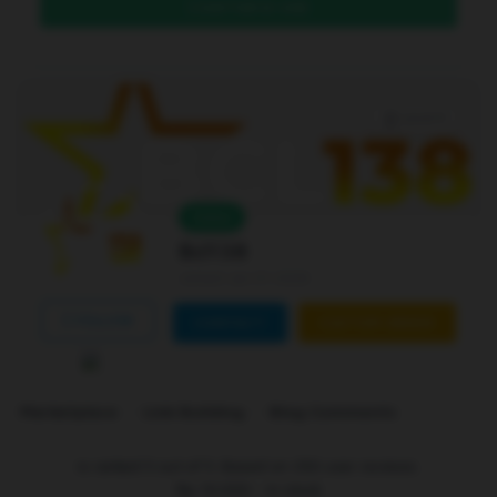
DAFTAR DI SINI
Level 4
Online
Bcl138
Joined Jan 01 2026
FOLLOW
CONTACT
CUSTOM ORDER
Marketplace
Link Building
Blog Comments
is ranked
5
out of
5
. Based on
250
user reviews.
Rp
10.000
-
In stock