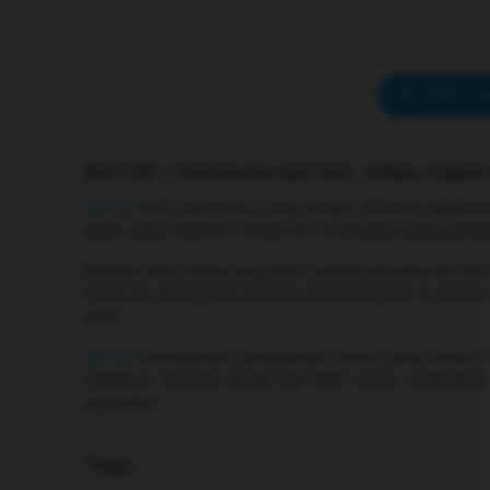
DESCRIPTIO
Bcl138 | Performa Sat Set, Vibes Maki
Bcl138
hadir buat kamu yang pengen aktivitas digital te
akses yang responsif, setiap fitur dirancang supaya pen
Nikmati vibes digital yang lebih mantap bersama Bcl138 
Mulai dari akses awal sampai menjelajahi fitur di dalam
ribet.
Bcl138
menawarkan pengalaman online yang terasa fre
membuat aktivitas digital jadi lebih ringan, sementa
digunakan.
Tags