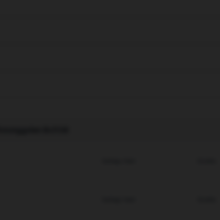
banyak hambatan.
 fitur yang mudah diakses. Kombinasi ini membuat pengalaman penggu
 nyaman dan gak bikin bete.
lewat smartphone, tablet, maupun desktop, sehingga tampilannya tetap
n di berbagai ukuran layar.
etap berjalan lebih optimal, meskipun kualitas koneksi pengguna teta
i kecepatan pengalaman digital.
gar pengguna baru bisa memahami alur akses dengan lebih mudah tan
ribet.
Keunggulan Bcl138
Setiap Hari
Gratis
Setiap Hari
Gratis