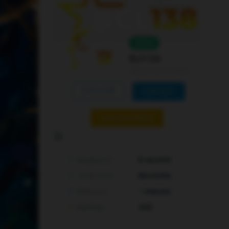
Online
Bcl138
Joined Jan 01 2026
FOLLOW
CONTACT
CUSTOM ORDER
Response
3
second
Last seen
Recently
Delivery
1
minute
Ratings
250