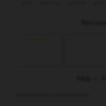
Bcl138
Bcl138 Sat Set
Bcl138 Viral
Bcl138 A
Review
Fery Ilh***
3 menit lalu
Performa Sat Set
Aksesnya Gak
ingan banget dipakai. Aksesnya cepat,
Suka sama Bcl138 karena ta
modern, dan perpindahan menunya
gampang dipahami. Dari aw
h tanpa bikin nunggu lama.
fiturnya semua terasa pra
FAQ — 
Kenapa Bcl138 disebut punya performa sat set?
Karena Bcl138 mengutamakan akses yang cepat, sistem sta