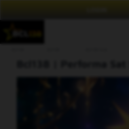
LOGIN
Bcl138
Bcl138
Bcl138 Viral
Bcl138 | Performa Sat