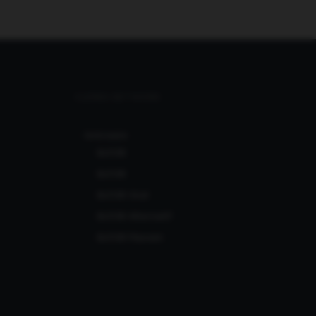
CLERKS NETWORK
Ionicware
Bcl138
Bcl138
Bcl138 Viral
Bcl138 Alternatif
Bcl138 Maxwin