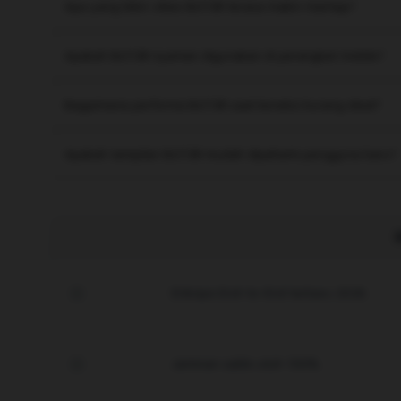
Apa yang bikin vibes Bcl138 terasa makin mantap?
Bcl138 hadir dengan desain modern, navigasi simpel, dan
Apakah Bcl138 nyaman digunakan di perangkat mobile?
lebih
Ya, Bcl138 dirancang agar tetap responsif saat diakses 
Bagaimana performa Bcl138 saat koneksi kurang ideal?
ringa
Sistem Bcl138 dibuat responsif untuk membantu akses t
Apakah tampilan Bcl138 mudah dipahami pengguna baru?
memengaruh
Ya, tampilan Bcl138 dibuat modern, clean, dan simpel a
Enkripsi End-to-End terbaru 2026.
Jaminan saldo utuh 100%.