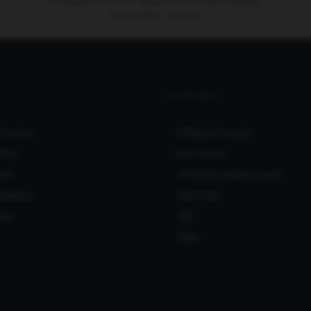
is ranked
5
out of
5
. Based on
250
user reviews.
Rp
10.000
-
In stock
COMMUNITY
Service
Affiliate Program
olicy
User Levels
ment
Promotional Resources
idelines
RSS feed
ees
API
Blog