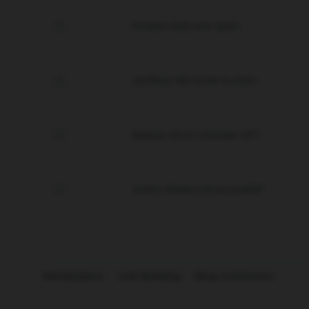
Proteksi data anti-spam.
Verifikasi WD instan & aman.
Backup server otomatis 24/7.
Sistem deteksi intrusi proaktif.
Marketplace
Link Building
Blog Comments