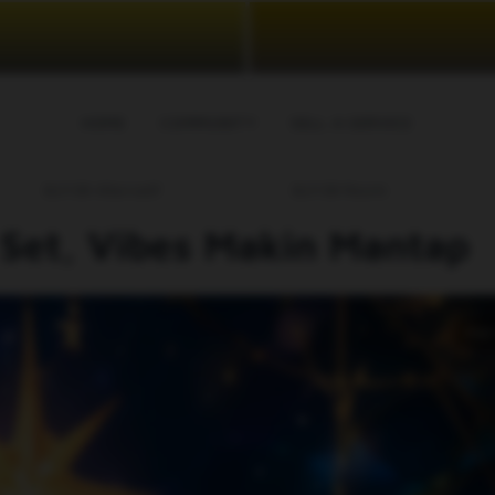
HOME
COMMUNITY
SELL A SERVICE
Bcl138 Alternatif
Bcl138 Resmi
 Set, Vibes Makin Mantap