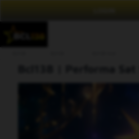
LOGIN
Bcl138
Bcl138
Bcl138 Viral
Bcl138 | Performa Sat