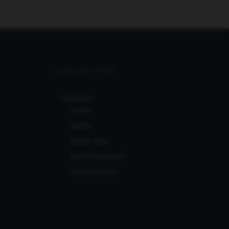
CLERKS NETWORK
Ionicware
Bcl138
Bcl138
Bcl138 Viral
Bcl138 Alternatif
Bcl138 Maxwin