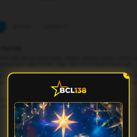
N
REVIEWS
COMMENTS
n Mantap
rasa lebih sat set tanpa drama. Dengan tampilan modern, sistem st
galaman kamu tetap smooth, ringan, dan nyaman dipakai kapan saja.
X
lewat tampilan yang clean, navigasi simpel, dan performa yang gak bi
nya, semuanya dibuat lebih praktis biar kamu bisa langsung gas tan
sh, cepat, dan stabil di berbagai perangkat. Dukungan sistem r
ra desain modernnya bikin setiap kunjungan terasa lebih nyaman 