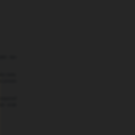
abil, dan
kin bete.
pa proses
esponsif
dan enak