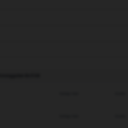
banyak hambatan.
 fitur yang mudah diakses. Kombinasi ini membuat pengalaman penggu
 nyaman dan gak bikin bete.
lewat smartphone, tablet, maupun desktop, sehingga tampilannya tetap
n di berbagai ukuran layar.
etap berjalan lebih optimal, meskipun kualitas koneksi pengguna teta
i kecepatan pengalaman digital.
gar pengguna baru bisa memahami alur akses dengan lebih mudah tan
ribet.
Keunggulan Bcl138
Setiap Hari
Gratis
Setiap Hari
Gratis