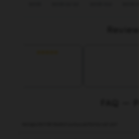
Bcl138
Bcl138 Sat Set
Bcl138 Viral
Bcl138 A
Review
Fery Ilh***
3 menit lalu
Performa Sat Set
Aksesnya Gak
ingan banget dipakai. Aksesnya cepat,
Suka sama Bcl138 karena ta
modern, dan perpindahan menunya
gampang dipahami. Dari awa
h tanpa bikin nunggu lama.
fiturnya semua terasa pra
FAQ — 
Kenapa Bcl138 disebut punya performa sat set?
Karena Bcl138 mengutamakan akses yang cepat, sistem sta