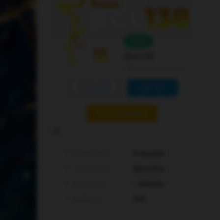
Online
Bcl138
Joined Jan 01 2026
FOLLOW
CONTACT
CUSTOM ORDER
Response
3
second
Last seen
Recently
Delivery
1
minute
Ratings
250