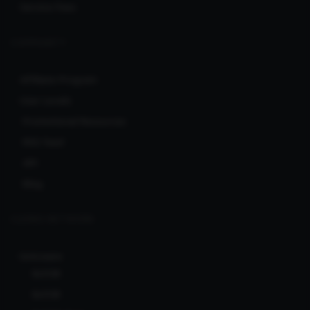
Service Fees
COMMUNITY
Affiliate Program
User Levels
Promotional Resources
RSS feed
API
Blog
CLERKS NETWORK
Ionicware
Bcl138
Bcl138