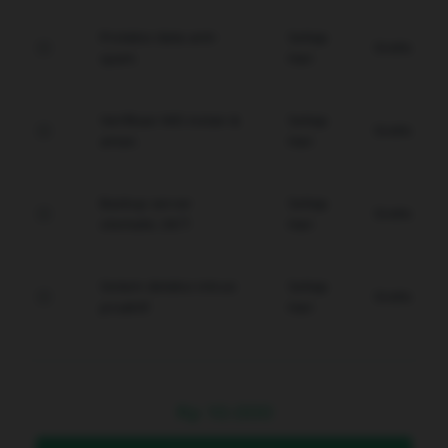
Proteksi data anti-
Setiap
Gratis
spam.
Hari
Verifikasi WD instan &
Setiap
Gratis
aman.
Hari
Backup server
Setiap
Gratis
otomatis 24/7.
Hari
Sistem deteksi intrusi
Setiap
Gratis
proaktif.
Hari
Rp
10.000