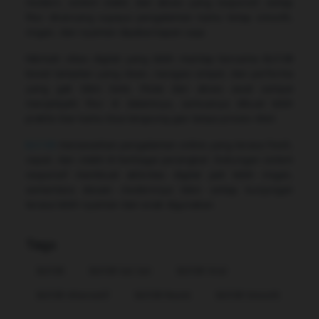
modern, sistem stabil, dan akses yang responsif, setiap
fitur dirancang supaya pengalaman kamu tetap smooth,
ringan, dan nyaman dipakai kapan saja.
Nikmati vibes digital yang lebih mantap bersama Bcl138
lewat tampilan yang clean, navigasi simpel, dan performa
yang gak bikin bete. Mulai dari akses awal sampai
menjelajahi fitur di dalamnya, semuanya dibuat lebih
praktis biar kamu bisa langsung gas tanpa proses ribet.
Bcl138
menawarkan pengalaman online yang terasa fresh,
cepat, dan stabil di berbagai perangkat. Dukungan sistem
responsif membuat aktivitas digital jadi lebih ringan,
sementara desain modernnya bikin setiap kunjungan
terasa lebih nyaman dan enak digunakan.
Tags
Bcl138
Bcl138 Sat Set
Bcl138 Viral
Bcl138 Alternatif
Bcl138 Resmi
Bcl138 Smooth