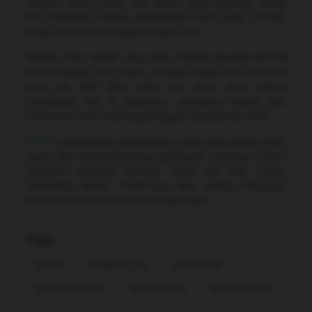
modern, sistem stabil, dan akses yang responsif, setiap
fitur dirancang supaya pengalaman kamu tetap smooth,
ringan, dan nyaman dipakai kapan saja.
Nikmati vibes digital yang lebih mantap bersama Bcl138
lewat tampilan yang clean, navigasi simpel, dan performa
yang gak bikin bete. Mulai dari akses awal sampai
menjelajahi fitur di dalamnya, semuanya dibuat lebih
praktis biar kamu bisa langsung gas tanpa proses ribet.
Bcl138
menawarkan pengalaman online yang terasa fresh,
cepat, dan stabil di berbagai perangkat. Dukungan sistem
responsif membuat aktivitas digital jadi lebih ringan,
sementara desain modernnya bikin setiap kunjungan
terasa lebih nyaman dan enak digunakan.
Tags
Bcl138
Bcl138 Sat Set
Bcl138 Viral
Bcl138 Alternatif
Bcl138 Resmi
Bcl138 Smooth