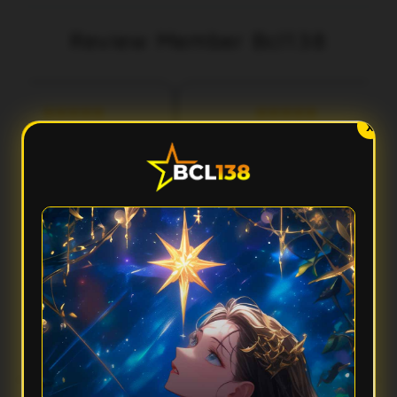
Review Member Bcl138
aka
Fery
3 menit lalu
5 menit lalu
l***
Ilh***
X
Performa Sat Set
Aksesnya Gak Ribet
cl138 terasa ringan banget
Suka sama Bcl138 karena
dipakai. Aksesnya cepat,
tampilannya clean dan gampang
tampilannya modern, dan
dipahami. Dari awal masuk sampai
rpindahan menunya smooth
buka fiturnya semua terasa praktis
tanpa bikin nunggu lama.
dan responsif.
FAQ — Pertanyaan Umum
Kenapa Bcl138 disebut punya performa sat set?
Karena Bcl138 mengutamakan akses yang cepat, sistem