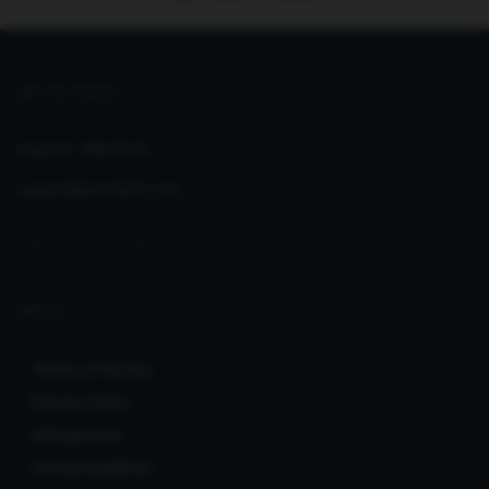
GET IN TOUCH
Support:
Help Desk
support@seoclerks.com
ABOUT
Terms of Service
Privacy Policy
Infringement
Listing Guidelines