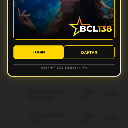
Apa yang bikin vibes Bcl138 terasa makin mantap?
stabil, dan tampilan ringan sehingga aktivitas digital terasa
lebih smooth tanpa banyak hambatan.
Bcl138 hadir dengan desain modern, navigasi simpel, dan
Apakah Bcl138 nyaman digunakan di perangkat mobile?
fitur yang mudah diakses. Kombinasi ini membuat
pengalaman pengguna terasa lebih nyaman dan gak bikin
Ya, Bcl138 dirancang agar tetap responsif saat diakses
bete.
Bagaimana performa Bcl138 saat koneksi kurang ideal?
lewat smartphone, tablet, maupun desktop, sehingga
tampilannya tetap rapi dan ringan di berbagai ukuran layar.
Sistem Bcl138 dibuat responsif untuk membantu akses tetap
Apakah tampilan Bcl138 mudah dipahami pengguna baru?
berjalan lebih optimal, meskipun kualitas koneksi pengguna
LOGIN
DAFTAR
tetap bisa memengaruhi kecepatan pengalaman digital.
Ya, tampilan Bcl138 dibuat modern, clean, dan simpel agar
pengguna baru bisa memahami alur akses dengan lebih
COPYRIGHT 2026 BCL138 | SHARVS
mudah tanpa merasa ribet.
Keunggulan Bcl138
Enkripsi End-to-End
Setiap
Gratis
terbaru 2026.
Hari
Jaminan saldo utuh
Setiap
Gratis
100%.
Hari