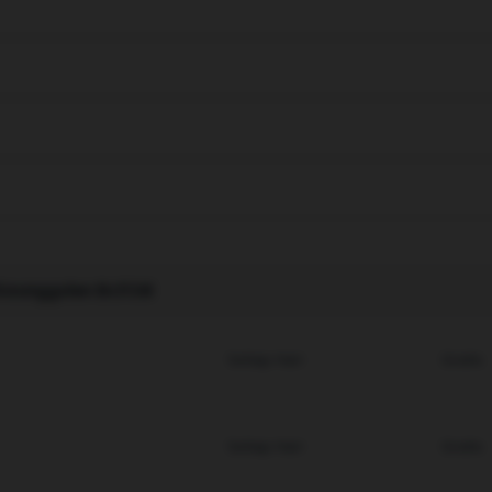
banyak hambatan.
 fitur yang mudah diakses. Kombinasi ini membuat pengalaman penggu
 nyaman dan gak bikin bete.
lewat smartphone, tablet, maupun desktop, sehingga tampilannya tetap
n di berbagai ukuran layar.
etap berjalan lebih optimal, meskipun kualitas koneksi pengguna teta
i kecepatan pengalaman digital.
gar pengguna baru bisa memahami alur akses dengan lebih mudah tan
ribet.
Keunggulan Bcl138
Setiap Hari
Gratis
Setiap Hari
Gratis