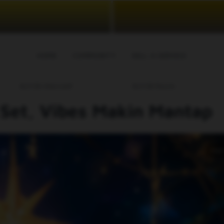
HOME
COMMUNITY
SELL A SERVICE
Bcl138 Alternatif
Bcl138 Resmi
 Set, Vibes Makin Mantap