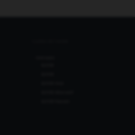
CLERKS NETWORK
Ionicware
Bcl138
Bcl138
Bcl138 Viral
Bcl138 Alternatif
Bcl138 Maxwin