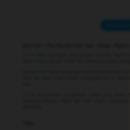
DESCRIPTIO
Bcl138 | Performa Sat Set, Vibes Maki
Bcl138
hadir buat kamu yang pengen aktivitas digital te
akses yang responsif, setiap fitur dirancang supaya pen
Nikmati vibes digital yang lebih mantap bersama Bcl138 
Mulai dari akses awal sampai menjelajahi fitur di dalam
ribet.
Bcl138
menawarkan pengalaman online yang terasa fre
membuat aktivitas digital jadi lebih ringan, sementa
digunakan.
Tags