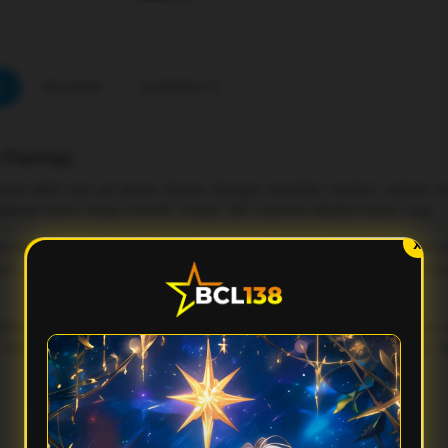
N
REVIEWS
COMMENTS
n Mantap
rasa lebih sat set tanpa drama. Dengan tampilan modern, sistem st
galaman kamu tetap smooth, ringan, dan nyaman dipakai kapan saja.
X
lewat tampilan yang clean, navigasi simpel, dan performa yang gak bi
nya, semuanya dibuat lebih praktis biar kamu bisa langsung gas tan
sh, cepat, dan stabil di berbagai perangkat. Dukungan sistem r
ra desain modernnya bikin setiap kunjungan terasa lebih nyaman 