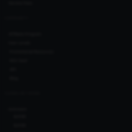
Service Fees
COMMUNITY
Affiliate Program
User Levels
Promotional Resources
RSS feed
API
Blog
CLERKS NETWORK
Ionicware
Bcl138
Bcl138