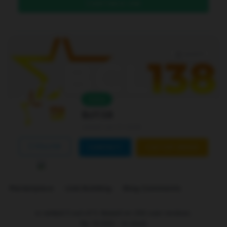
DAFTAR DI SINI
Level 4
Online
Bcl138
Joined Jan 01 2026
FOLLOW
CONTACT
CUSTOM ORDER
Marketplace
Link Building
Blog Comments
is ranked
5
out of
5
. Based on
250
user reviews.
Rp
10.000
-
In stock