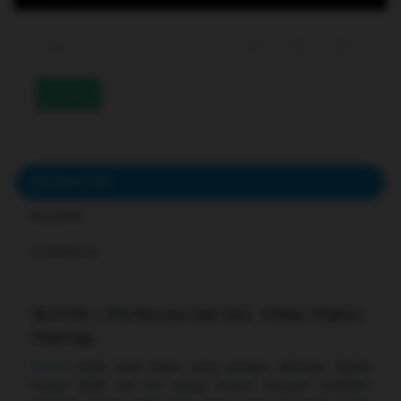
233
DESCRIPTION
REVIEWS
COMMENTS
Bcl138 | Performa Sat Set, Vibes Makin
Mantap
Bcl138
hadir buat kamu yang pengen aktivitas digital
terasa lebih sat set tanpa drama. Dengan tampilan