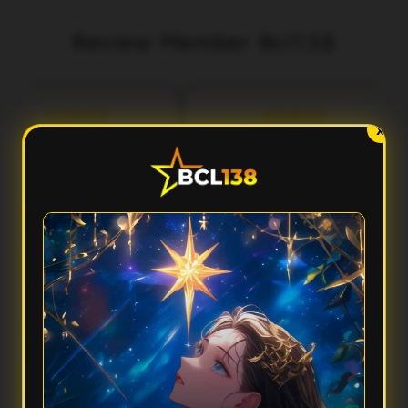
Review Member Bcl138
aka
Fery
3 menit lalu
5 menit lalu
l***
Ilh***
X
Performa Sat Set
Aksesnya Gak Ribet
cl138 terasa ringan banget
Suka sama Bcl138 karena
dipakai. Aksesnya cepat,
tampilannya clean dan gampang
tampilannya modern, dan
dipahami. Dari awal masuk sampai
rpindahan menunya smooth
buka fiturnya semua terasa praktis
tanpa bikin nunggu lama.
dan responsif.
FAQ — Pertanyaan Umum
Kenapa Bcl138 disebut punya performa sat set?
Karena Bcl138 mengutamakan akses yang cepat, sistem