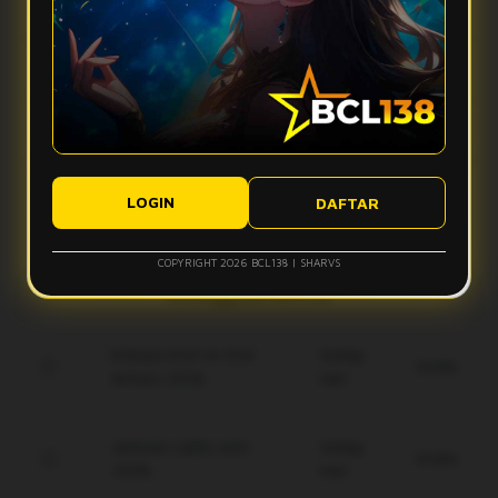
Apa yang bikin vibes Bcl138 terasa makin mantap?
stabil, dan tampilan ringan sehingga aktivitas digital terasa
lebih smooth tanpa banyak hambatan.
Bcl138 hadir dengan desain modern, navigasi simpel, dan
Apakah Bcl138 nyaman digunakan di perangkat mobile?
fitur yang mudah diakses. Kombinasi ini membuat
pengalaman pengguna terasa lebih nyaman dan gak bikin
Ya, Bcl138 dirancang agar tetap responsif saat diakses
bete.
Bagaimana performa Bcl138 saat koneksi kurang ideal?
lewat smartphone, tablet, maupun desktop, sehingga
tampilannya tetap rapi dan ringan di berbagai ukuran layar.
Sistem Bcl138 dibuat responsif untuk membantu akses tetap
Apakah tampilan Bcl138 mudah dipahami pengguna baru?
berjalan lebih optimal, meskipun kualitas koneksi pengguna
LOGIN
DAFTAR
tetap bisa memengaruhi kecepatan pengalaman digital.
Ya, tampilan Bcl138 dibuat modern, clean, dan simpel agar
pengguna baru bisa memahami alur akses dengan lebih
COPYRIGHT 2026 BCL138 | SHARVS
mudah tanpa merasa ribet.
Keunggulan Bcl138
Enkripsi End-to-End
Setiap
Gratis
terbaru 2026.
Hari
Jaminan saldo utuh
Setiap
Gratis
100%.
Hari