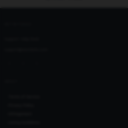
GET IN TOUCH
Support:
Help Desk
support@seoclerks.com
ABOUT
Terms of Service
Privacy Policy
Infringement
Listing Guidelines