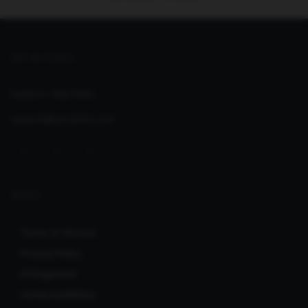
GET IN TOUCH
Support:
Help Desk
support@seoclerks.com
ABOUT
Terms of Service
Privacy Policy
Infringement
Listing Guidelines