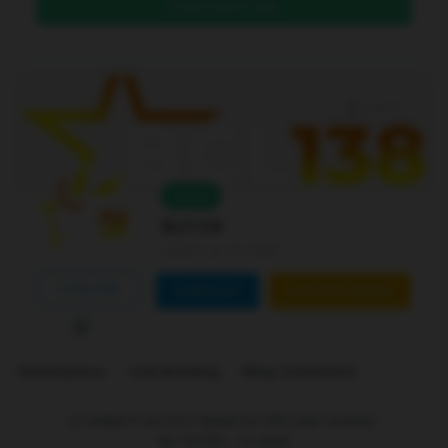
DAFTAR DI SINI
Level 4
Online
Bcl138
Joined Jan 01 2026
FOLLOW
CONTACT
CUSTOM ORDER
Marketplace
Link Building
Blog Comments
is ranked
5
out of
5
. Based on
250
user reviews.
Rp
10.000
-
In stock