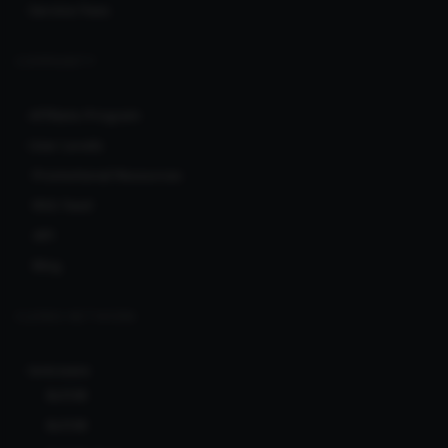
Service Fees
COMMUNITY
Affiliate Program
User Levels
Promotional Resources
RSS feed
API
Blog
CLERKS NETWORK
Ionicware
Bcl138
Bcl138