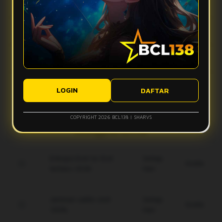
Apa yang bikin vibes Bcl138 terasa makin mantap?
stabil, dan tampilan ringan sehingga aktivitas digital terasa
lebih smooth tanpa banyak hambatan.
Bcl138 hadir dengan desain modern, navigasi simpel, dan
Apakah Bcl138 nyaman digunakan di perangkat mobile?
fitur yang mudah diakses. Kombinasi ini membuat
pengalaman pengguna terasa lebih nyaman dan gak bikin
Ya, Bcl138 dirancang agar tetap responsif saat diakses
bete.
Bagaimana performa Bcl138 saat koneksi kurang ideal?
lewat smartphone, tablet, maupun desktop, sehingga
tampilannya tetap rapi dan ringan di berbagai ukuran layar.
Sistem Bcl138 dibuat responsif untuk membantu akses tetap
Apakah tampilan Bcl138 mudah dipahami pengguna baru?
berjalan lebih optimal, meskipun kualitas koneksi pengguna
LOGIN
DAFTAR
tetap bisa memengaruhi kecepatan pengalaman digital.
Ya, tampilan Bcl138 dibuat modern, clean, dan simpel agar
pengguna baru bisa memahami alur akses dengan lebih
COPYRIGHT 2026 BCL138 | SHARVS
mudah tanpa merasa ribet.
Keunggulan Bcl138
Enkripsi End-to-End
Setiap
Gratis
terbaru 2026.
Hari
Jaminan saldo utuh
Setiap
Gratis
100%.
Hari