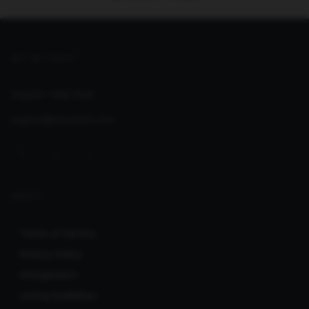
GET IN TOUCH
Support:
Help Desk
support@seoclerks.com
ABOUT
Terms of Service
Privacy Policy
Infringement
Listing Guidelines