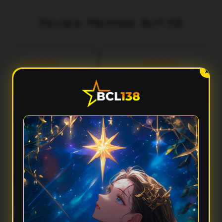
Review Member Bcl138
aka
Fery
3 menit lalu
5 menit lalu
l***
Ilh***
X
Performa Sat Set
Aksesnya Gak Ribet
cl138 terasa ringan banget
Suka sama Bcl138 karena
dipakai. Aksesnya cepat,
tampilannya clean dan gampang
tampilannya modern, dan
dipahami. Dari awal masuk sampai
rpindahan menunya smooth
buka fiturnya semua terasa praktis
tanpa bikin nunggu lama.
dan responsif.
FAQ — Pertanyaan Umum
Kenapa Bcl138 disebut punya performa sat set?
Karena Bcl138 mengutamakan akses yang cepat, sistem