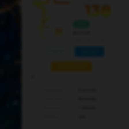
Online
Bcl138
Joined Jan 01 2026
FOLLOW
CONTACT
CUSTOM ORDER
Response
3
second
Last seen
Recently
Delivery
1
minute
Ratings
250