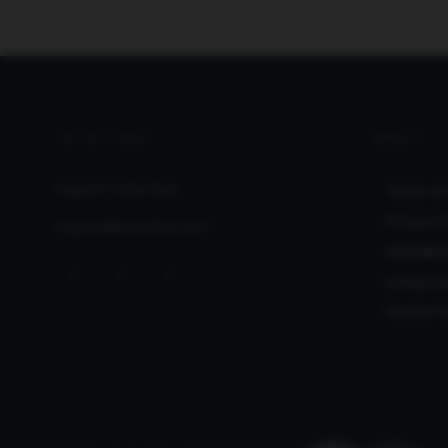
GET IN TOUCH
ABOUT
Support:
Help Desk
Terms of 
Privacy P
support@seoclerks.com
Infringe
Listing Gu
Service F