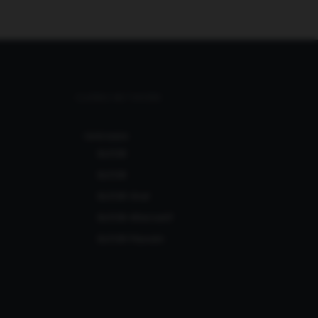
CLERKS NETWORK
Ionicware
Bcl138
Bcl138
Bcl138 Viral
Bcl138 Alternatif
Bcl138 Maxwin