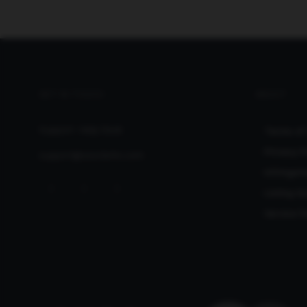
GET IN TOUCH
ABOUT
Support:
Help Desk
Terms of 
Privacy P
support@seoclerks.com
Infringe
Listing Gu
Service F