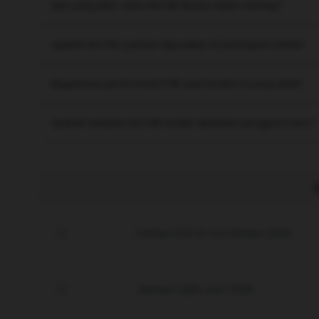
Apa yang bikin vibes Bcl138 terasa makin mantap?
Bcl138 hadir dengan desain modern, navigasi simpel, dan
Apakah Bcl138 nyaman digunakan di perangkat mobile?
lebih
Ya, Bcl138 dirancang agar tetap responsif saat diakses 
Bagaimana performa Bcl138 saat koneksi kurang ideal?
ringa
Sistem Bcl138 dibuat responsif untuk membantu akses t
Apakah tampilan Bcl138 mudah dipahami pengguna baru?
memengaruh
Ya, tampilan Bcl138 dibuat modern, clean, dan simpel a
Enkripsi End-to-End terbaru 2026.
Jaminan saldo utuh 100%.