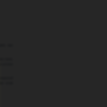
abil, dan
kin bete.
pa proses
esponsif
dan enak