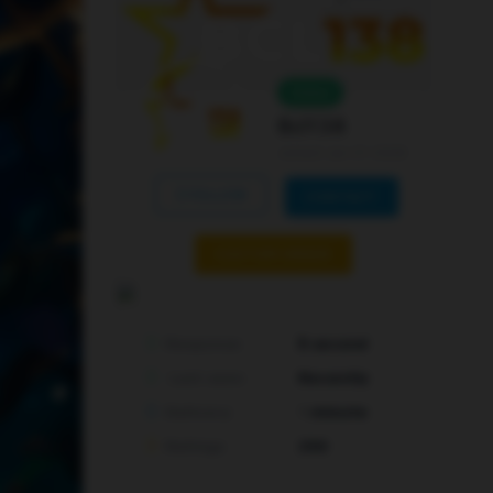
Online
Bcl138
Joined Jan 01 2026
FOLLOW
CONTACT
CUSTOM ORDER
Response
3
second
Last seen
Recently
Delivery
1
minute
Ratings
250