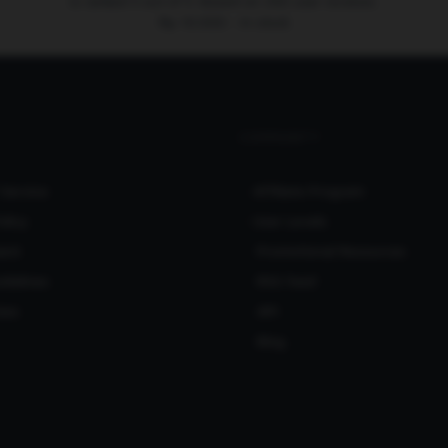
is ranked
5
out of
5
. Based on
250
user reviews.
Rp
10.000
-
In stock
COMMUNITY
Service
Affiliate Program
olicy
User Levels
ment
Promotional Resources
idelines
RSS feed
ees
API
Blog