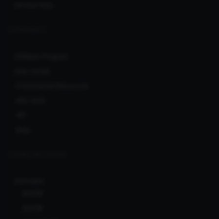
Service Fees
COMMUNITY
Affiliate Program
User Levels
Promotional Resources
RSS feed
API
Blog
CLERKS NETWORK
Ionicware
Bcl138
Bcl138