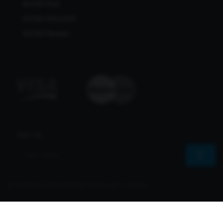
Bcl138 Viral
Bcl138 Alternatif
Bcl138 Maxwin
Join Us
© 2026 Bcl138 All Rights Reserved | Sharvs