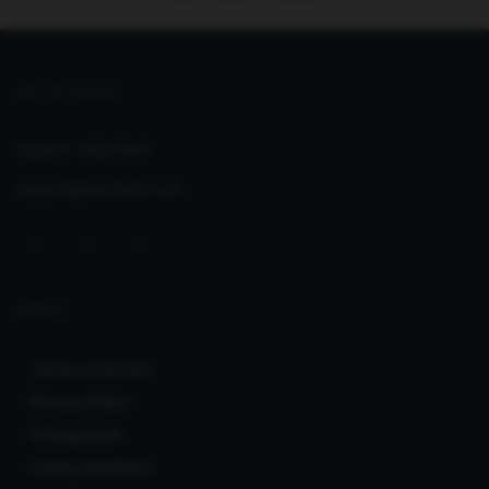
GET IN TOUCH
Support:
Help Desk
support@seoclerks.com
ABOUT
Terms of Service
Privacy Policy
Infringement
Listing Guidelines