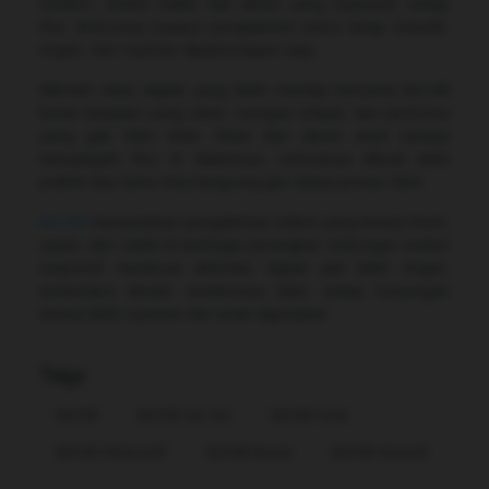
modern, sistem stabil, dan akses yang responsif, setiap
fitur dirancang supaya pengalaman kamu tetap smooth,
ringan, dan nyaman dipakai kapan saja.
Nikmati vibes digital yang lebih mantap bersama Bcl138
lewat tampilan yang clean, navigasi simpel, dan performa
yang gak bikin bete. Mulai dari akses awal sampai
menjelajahi fitur di dalamnya, semuanya dibuat lebih
praktis biar kamu bisa langsung gas tanpa proses ribet.
Bcl138
menawarkan pengalaman online yang terasa fresh,
cepat, dan stabil di berbagai perangkat. Dukungan sistem
responsif membuat aktivitas digital jadi lebih ringan,
sementara desain modernnya bikin setiap kunjungan
terasa lebih nyaman dan enak digunakan.
Tags
Bcl138
Bcl138 Sat Set
Bcl138 Viral
Bcl138 Alternatif
Bcl138 Resmi
Bcl138 Smooth