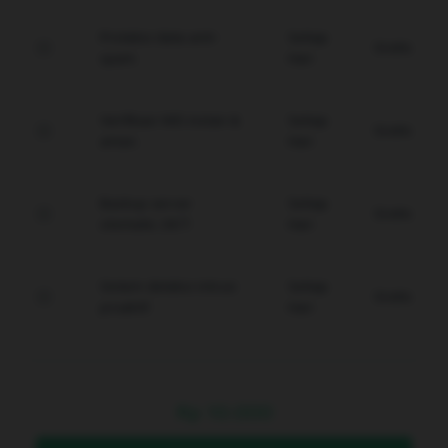
Proteksi data anti-
Setiap
Gratis
spam.
Hari
Verifikasi WD instan &
Setiap
Gratis
aman.
Hari
Backup server
Setiap
Gratis
otomatis 24/7.
Hari
Sistem deteksi intrusi
Setiap
Gratis
proaktif.
Hari
Rp
10.000