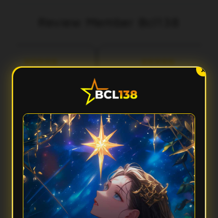
Review Member Bcl138
aka
Fery
3 menit lalu
5 menit lalu
l***
Ilh***
X
Performa Sat Set
Aksesnya Gak Ribet
cl138 terasa ringan banget
Suka sama Bcl138 karena
dipakai. Aksesnya cepat,
tampilannya clean dan gampang
tampilannya modern, dan
dipahami. Dari awal masuk sampai
rpindahan menunya smooth
buka fiturnya semua terasa praktis
tanpa bikin nunggu lama.
dan responsif.
FAQ — Pertanyaan Umum
Kenapa Bcl138 disebut punya performa sat set?
Karena Bcl138 mengutamakan akses yang cepat, sistem