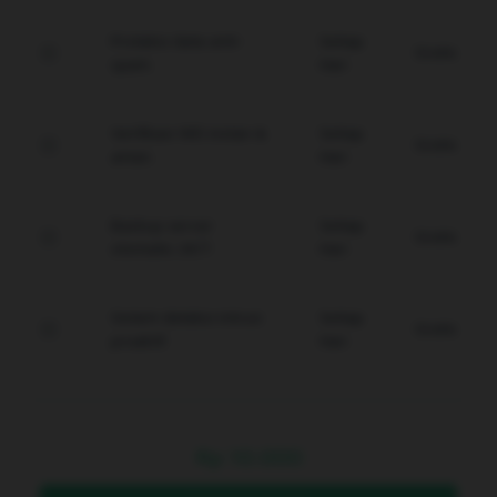
Proteksi data anti-
Setiap
Gratis
spam.
Hari
Verifikasi WD instan &
Setiap
Gratis
aman.
Hari
Backup server
Setiap
Gratis
otomatis 24/7.
Hari
Sistem deteksi intrusi
Setiap
Gratis
proaktif.
Hari
Rp
10.000