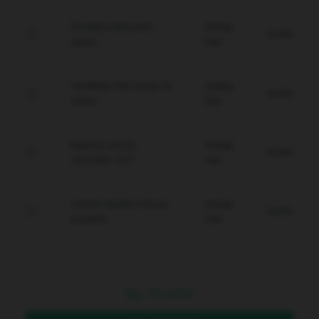
Proteksi data anti-
Setiap
Gratis
spam.
Hari
Verifikasi WD instan &
Setiap
Gratis
aman.
Hari
Backup server
Setiap
Gratis
otomatis 24/7.
Hari
Sistem deteksi intrusi
Setiap
Gratis
proaktif.
Hari
Rp
10.000