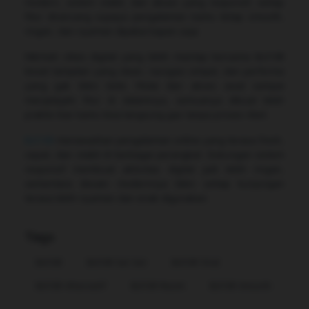
modern, sistem stabil, dan akses yang responsif, setiap
fitur dirancang supaya pengalaman kamu tetap smooth,
ringan, dan nyaman dipakai kapan saja.
Nikmati vibes digital yang lebih mantap bersama Bcl138
lewat tampilan yang clean, navigasi simpel, dan performa
yang gak bikin bete. Mulai dari akses awal sampai
menjelajahi fitur di dalamnya, semuanya dibuat lebih
praktis biar kamu bisa langsung gas tanpa proses ribet.
Bcl138
menawarkan pengalaman online yang terasa fresh,
cepat, dan stabil di berbagai perangkat. Dukungan sistem
responsif membuat aktivitas digital jadi lebih ringan,
sementara desain modernnya bikin setiap kunjungan
terasa lebih nyaman dan enak digunakan.
Tags
Bcl138
Bcl138 Sat Set
Bcl138 Viral
Bcl138 Alternatif
Bcl138 Resmi
Bcl138 Smooth