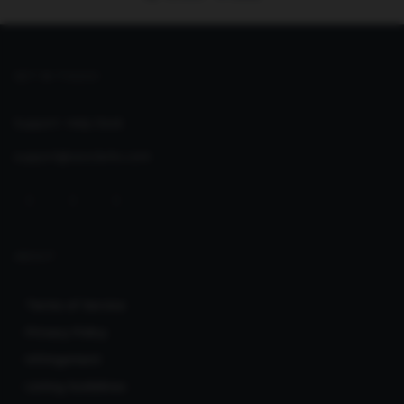
GET IN TOUCH
Support:
Help Desk
support@seoclerks.com
ABOUT
Terms of Service
Privacy Policy
Infringement
Listing Guidelines