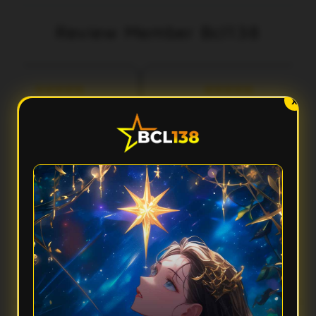
Review Member Bcl138
aka
Fery
3 menit lalu
5 menit lalu
l***
Ilh***
X
Performa Sat Set
Aksesnya Gak Ribet
cl138 terasa ringan banget
Suka sama Bcl138 karena
dipakai. Aksesnya cepat,
tampilannya clean dan gampang
tampilannya modern, dan
dipahami. Dari awal masuk sampai
rpindahan menunya smooth
buka fiturnya semua terasa praktis
tanpa bikin nunggu lama.
dan responsif.
FAQ — Pertanyaan Umum
Kenapa Bcl138 disebut punya performa sat set?
Karena Bcl138 mengutamakan akses yang cepat, sistem