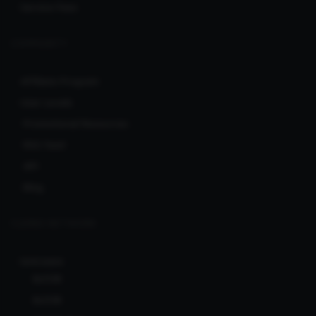
Service Fees
COMMUNITY
Affiliate Program
User Levels
Promotional Resources
RSS feed
API
Blog
CLERKS NETWORK
Ionicware
Bcl138
Bcl138