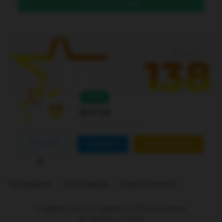
DAFTAR DI SINI
Level 4
Online
Bcl138
Joined Jan 01 2026
FOLLOW
CONTACT
CUSTOM ORDER
Marketplace
Link Building
Blog Comments
is ranked
5
out of
5
. Based on
250
user reviews.
Rp
10.000
-
In stock