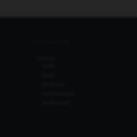
CLERKS NETWORK
Ionicware
Bcl138
Bcl138
Bcl138 Viral
Bcl138 Alternatif
Bcl138 Maxwin