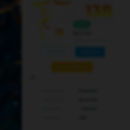
Online
Bcl138
Joined Jan 01 2026
FOLLOW
CONTACT
CUSTOM ORDER
Response
3
second
Last seen
Recently
Delivery
1
minute
Ratings
250