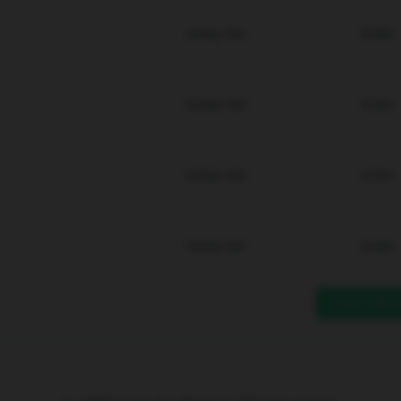
Setiap Hari
Gratis
Setiap Hari
Gratis
Setiap Hari
Gratis
Setiap Hari
Gratis
DAFTAR DI