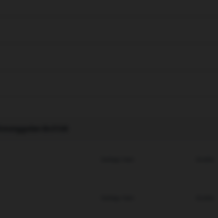
banyak hambatan.
 fitur yang mudah diakses. Kombinasi ini membuat pengalaman penggu
 nyaman dan gak bikin bete.
lewat smartphone, tablet, maupun desktop, sehingga tampilannya tetap
n di berbagai ukuran layar.
etap berjalan lebih optimal, meskipun kualitas koneksi pengguna teta
i kecepatan pengalaman digital.
gar pengguna baru bisa memahami alur akses dengan lebih mudah tan
ribet.
Keunggulan Bcl138
Setiap Hari
Gratis
Setiap Hari
Gratis