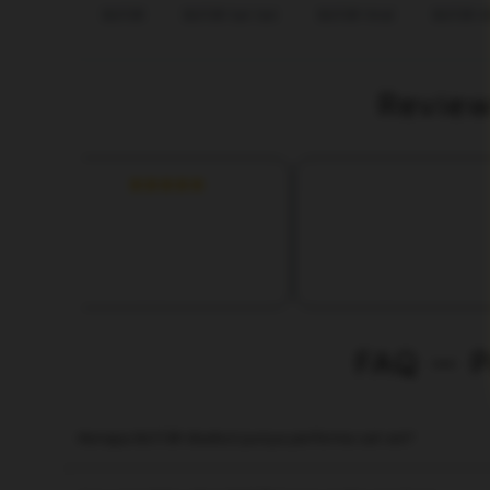
Bcl138
Bcl138 Sat Set
Bcl138 Viral
Bcl138 A
Review
Fery Ilh***
3 menit lalu
Performa Sat Set
Aksesnya Ga
ingan banget dipakai. Aksesnya cepat,
Suka sama Bcl138 karena ta
 modern, dan perpindahan menunya
gampang dipahami. Dari aw
h tanpa bikin nunggu lama.
fiturnya semua terasa pra
FAQ — 
Kenapa Bcl138 disebut punya performa sat set?
Karena Bcl138 mengutamakan akses yang cepat, sistem sta