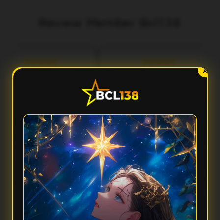
Review Member Bcl138
aka
Fery
3 menit lalu
5 menit lalu
l***
Ilh***
X
Performa Sat Set
Aksesnya Gak Ribet
cl138 terasa ringan banget
Suka sama Bcl138 karena
dipakai. Aksesnya cepat,
tampilannya clean dan gampang
tampilannya modern, dan
dipahami. Dari awal masuk sampai
rpindahan menunya smooth
buka fiturnya semua terasa praktis
tanpa bikin nunggu lama.
dan responsif.
FAQ — Pertanyaan Umum
Kenapa Bcl138 disebut punya performa sat set?
Karena Bcl138 mengutamakan akses yang cepat, sistem