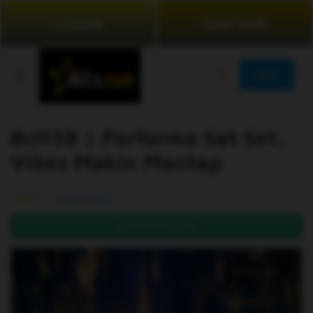
LOGIN
DAFTAR
JOIN
Bcl138 | Performa Sat Set,
Vibes Makin Mantap
99.5% (976)
DAFTAR DI SINI