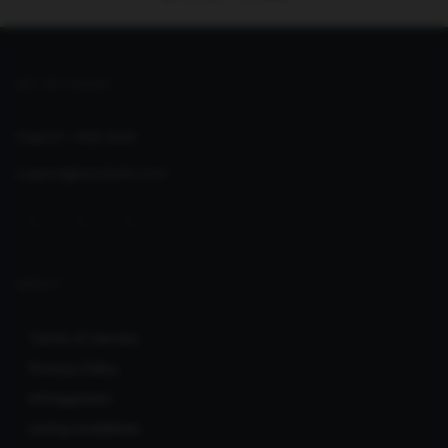
GET IN TOUCH
Support:
Help Desk
support@seoclerks.com
ABOUT
Terms of Service
Privacy Policy
Infringement
Listing Guidelines