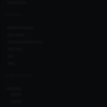
Service Fees
COMMUNITY
Affiliate Program
User Levels
Promotional Resources
RSS feed
API
Blog
CLERKS NETWORK
Ionicware
Bcl138
Bcl138