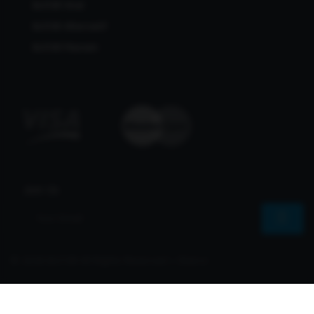
Bcl138 Viral
Bcl138 Alternatif
Bcl138 Maxwin
Join Us
© 2026 Bcl138 All Rights Reserved | Sharvs