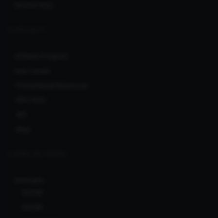
Service Fees
COMMUNITY
Affiliate Program
User Levels
Promotional Resources
RSS feed
API
Blog
CLERKS NETWORK
Ionicware
Bcl138
Bcl138