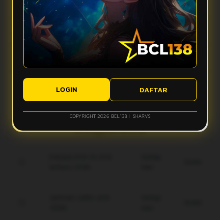
Apa yang bikin vibes Bcl138 terasa makin mantap?
stabil, dan tampilan ringan sehingga aktivitas digital terasa
lebih smooth tanpa banyak hambatan.
Bcl138 hadir dengan desain modern, navigasi simpel, dan
Apakah Bcl138 nyaman digunakan di perangkat mobile?
fitur yang mudah diakses. Kombinasi ini membuat
pengalaman pengguna terasa lebih nyaman dan gak bikin
Ya, Bcl138 dirancang agar tetap responsif saat diakses
bete.
Bagaimana performa Bcl138 saat koneksi kurang ideal?
lewat smartphone, tablet, maupun desktop, sehingga
tampilannya tetap rapi dan ringan di berbagai ukuran layar.
Sistem Bcl138 dibuat responsif untuk membantu akses tetap
Apakah tampilan Bcl138 mudah dipahami pengguna baru?
berjalan lebih optimal, meskipun kualitas koneksi pengguna
LOGIN
DAFTAR
tetap bisa memengaruhi kecepatan pengalaman digital.
Ya, tampilan Bcl138 dibuat modern, clean, dan simpel agar
pengguna baru bisa memahami alur akses dengan lebih
COPYRIGHT 2026 BCL138 | SHARVS
mudah tanpa merasa ribet.
Keunggulan Bcl138
Enkripsi End-to-End
Setiap
Gratis
terbaru 2026.
Hari
Jaminan saldo utuh
Setiap
Gratis
100%.
Hari