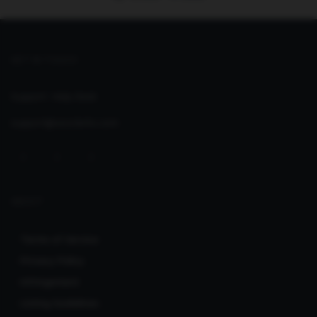
GET IN TOUCH
Support:
Help Desk
support@seoclerks.com
ABOUT
Terms of Service
Privacy Policy
Infringement
Listing Guidelines