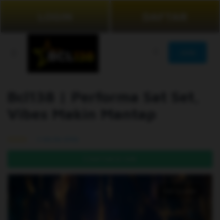
LOGIN
DAFTAR
JOIN
Bcl138 | Performa Sat Set,
Vibes Makin Mantap
99.5% (976)
DAFTAR DI SINI