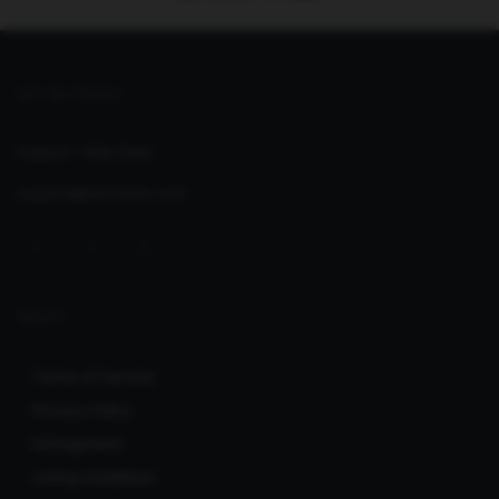
GET IN TOUCH
Support:
Help Desk
support@seoclerks.com
ABOUT
Terms of Service
Privacy Policy
Infringement
Listing Guidelines