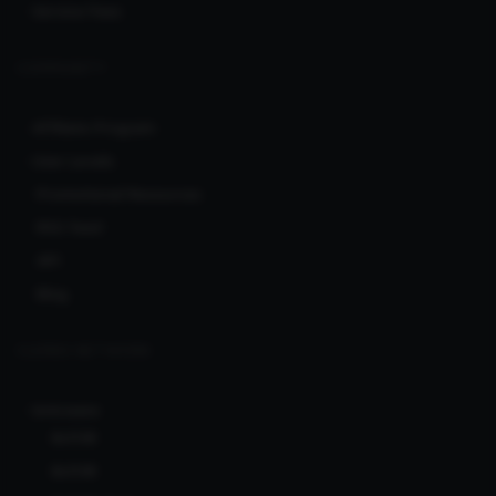
Service Fees
COMMUNITY
Affiliate Program
User Levels
Promotional Resources
RSS feed
API
Blog
CLERKS NETWORK
Ionicware
Bcl138
Bcl138