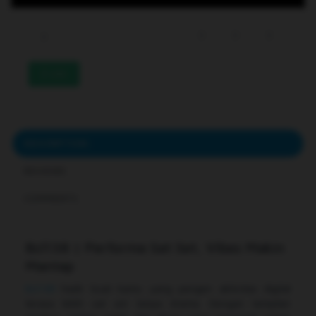
233
DESCRIPTION
REVIEWS
COMMENTS
Bcl138 | Performa Sat Set, Vibes Makin
Mantap
Bcl138
hadir buat kamu yang pengen aktivitas digital
terasa lebih sat set tanpa drama. Dengan tampilan