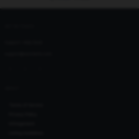
GET IN TOUCH
Support:
Help Desk
support@seoclerks.com
ABOUT
Terms of Service
Privacy Policy
Infringement
Listing Guidelines