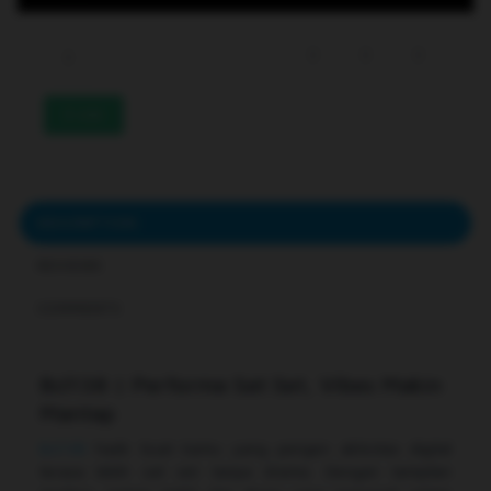
233
DESCRIPTION
REVIEWS
COMMENTS
Bcl138 | Performa Sat Set, Vibes Makin
Mantap
Bcl138
hadir buat kamu yang pengen aktivitas digital
terasa lebih sat set tanpa drama. Dengan tampilan