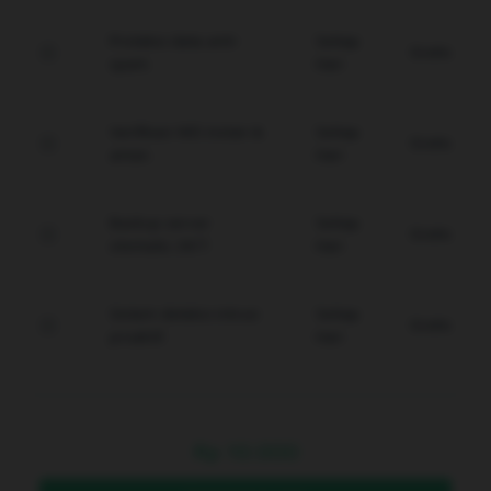
Proteksi data anti-
Setiap
Gratis
spam.
Hari
Verifikasi WD instan &
Setiap
Gratis
aman.
Hari
Backup server
Setiap
Gratis
otomatis 24/7.
Hari
Sistem deteksi intrusi
Setiap
Gratis
proaktif.
Hari
Rp
10.000