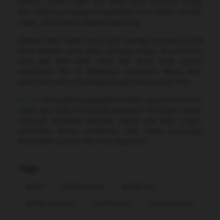
modern, sistem stabil, dan akses yang responsif, setiap
fitur dirancang supaya pengalaman kamu tetap smooth,
ringan, dan nyaman dipakai kapan saja.
Nikmati vibes digital yang lebih mantap bersama Bcl138
lewat tampilan yang clean, navigasi simpel, dan performa
yang gak bikin bete. Mulai dari akses awal sampai
menjelajahi fitur di dalamnya, semuanya dibuat lebih
praktis biar kamu bisa langsung gas tanpa proses ribet.
Bcl138
menawarkan pengalaman online yang terasa fresh,
cepat, dan stabil di berbagai perangkat. Dukungan sistem
responsif membuat aktivitas digital jadi lebih ringan,
sementara desain modernnya bikin setiap kunjungan
terasa lebih nyaman dan enak digunakan.
Tags
Bcl138
Bcl138 Sat Set
Bcl138 Viral
Bcl138 Alternatif
Bcl138 Resmi
Bcl138 Smooth