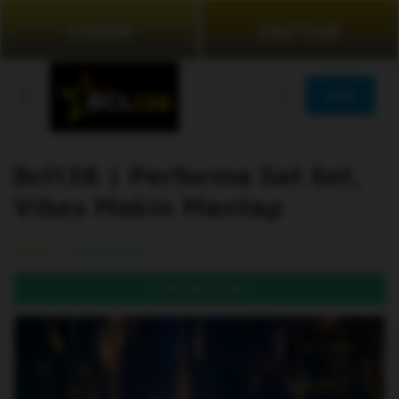
LOGIN
DAFTAR
JOIN
Bcl138 | Performa Sat Set,
Vibes Makin Mantap
99.5% (976)
DAFTAR DI SINI