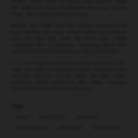
modern, sistem stabil, dan akses yang responsif, setiap
fitur dirancang supaya pengalaman kamu tetap smooth,
ringan, dan nyaman dipakai kapan saja.
Nikmati vibes digital yang lebih mantap bersama Bcl138
lewat tampilan yang clean, navigasi simpel, dan performa
yang gak bikin bete. Mulai dari akses awal sampai
menjelajahi fitur di dalamnya, semuanya dibuat lebih
praktis biar kamu bisa langsung gas tanpa proses ribet.
Bcl138
menawarkan pengalaman online yang terasa fresh,
cepat, dan stabil di berbagai perangkat. Dukungan sistem
responsif membuat aktivitas digital jadi lebih ringan,
sementara desain modernnya bikin setiap kunjungan
terasa lebih nyaman dan enak digunakan.
Tags
Bcl138
Bcl138 Sat Set
Bcl138 Viral
Bcl138 Alternatif
Bcl138 Resmi
Bcl138 Smooth