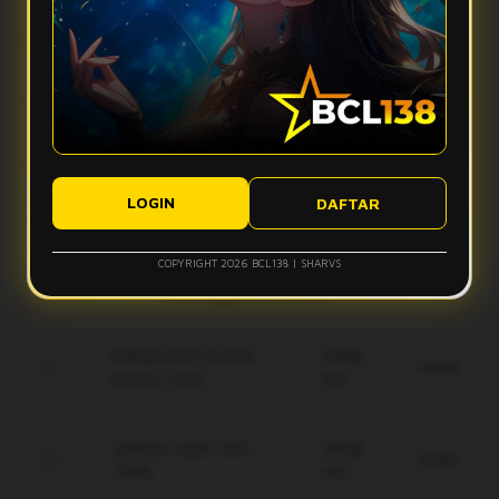
Apa yang bikin vibes Bcl138 terasa makin mantap?
stabil, dan tampilan ringan sehingga aktivitas digital terasa
lebih smooth tanpa banyak hambatan.
Bcl138 hadir dengan desain modern, navigasi simpel, dan
Apakah Bcl138 nyaman digunakan di perangkat mobile?
fitur yang mudah diakses. Kombinasi ini membuat
pengalaman pengguna terasa lebih nyaman dan gak bikin
Ya, Bcl138 dirancang agar tetap responsif saat diakses
bete.
Bagaimana performa Bcl138 saat koneksi kurang ideal?
lewat smartphone, tablet, maupun desktop, sehingga
tampilannya tetap rapi dan ringan di berbagai ukuran layar.
Sistem Bcl138 dibuat responsif untuk membantu akses tetap
Apakah tampilan Bcl138 mudah dipahami pengguna baru?
berjalan lebih optimal, meskipun kualitas koneksi pengguna
LOGIN
DAFTAR
tetap bisa memengaruhi kecepatan pengalaman digital.
Ya, tampilan Bcl138 dibuat modern, clean, dan simpel agar
pengguna baru bisa memahami alur akses dengan lebih
COPYRIGHT 2026 BCL138 | SHARVS
mudah tanpa merasa ribet.
Keunggulan Bcl138
Enkripsi End-to-End
Setiap
Gratis
terbaru 2026.
Hari
Jaminan saldo utuh
Setiap
Gratis
100%.
Hari