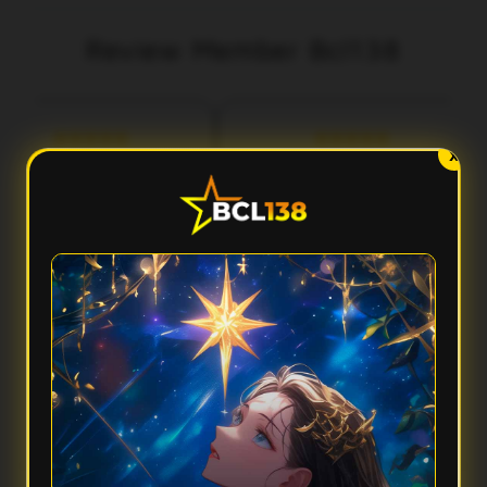
Review Member Bcl138
aka
Fery
3 menit lalu
5 menit lalu
l***
Ilh***
X
Performa Sat Set
Aksesnya Gak Ribet
cl138 terasa ringan banget
Suka sama Bcl138 karena
dipakai. Aksesnya cepat,
tampilannya clean dan gampang
tampilannya modern, dan
dipahami. Dari awal masuk sampai
rpindahan menunya smooth
buka fiturnya semua terasa praktis
tanpa bikin nunggu lama.
dan responsif.
FAQ — Pertanyaan Umum
Kenapa Bcl138 disebut punya performa sat set?
Karena Bcl138 mengutamakan akses yang cepat, sistem