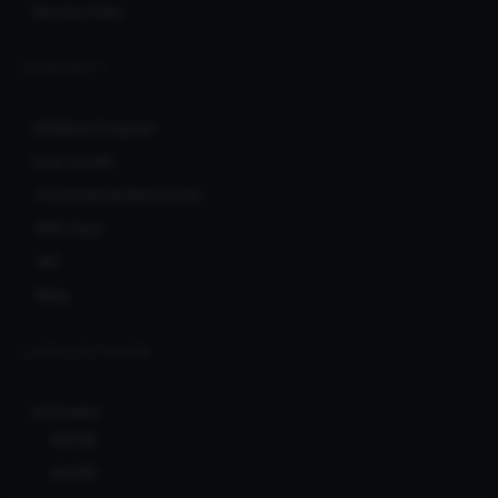
Service Fees
COMMUNITY
Affiliate Program
User Levels
Promotional Resources
RSS feed
API
Blog
CLERKS NETWORK
Ionicware
Bcl138
Bcl138