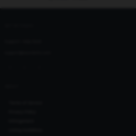
GET IN TOUCH
Support:
Help Desk
support@seoclerks.com
ABOUT
Terms of Service
Privacy Policy
Infringement
Listing Guidelines