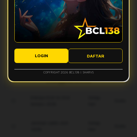
Apa yang bikin vibes Bcl138 terasa makin mantap?
stabil, dan tampilan ringan sehingga aktivitas digital terasa
lebih smooth tanpa banyak hambatan.
Bcl138 hadir dengan desain modern, navigasi simpel, dan
Apakah Bcl138 nyaman digunakan di perangkat mobile?
fitur yang mudah diakses. Kombinasi ini membuat
pengalaman pengguna terasa lebih nyaman dan gak bikin
Ya, Bcl138 dirancang agar tetap responsif saat diakses
bete.
Bagaimana performa Bcl138 saat koneksi kurang ideal?
lewat smartphone, tablet, maupun desktop, sehingga
tampilannya tetap rapi dan ringan di berbagai ukuran layar.
Sistem Bcl138 dibuat responsif untuk membantu akses tetap
Apakah tampilan Bcl138 mudah dipahami pengguna baru?
berjalan lebih optimal, meskipun kualitas koneksi pengguna
LOGIN
DAFTAR
tetap bisa memengaruhi kecepatan pengalaman digital.
Ya, tampilan Bcl138 dibuat modern, clean, dan simpel agar
pengguna baru bisa memahami alur akses dengan lebih
COPYRIGHT 2026 BCL138 | SHARVS
mudah tanpa merasa ribet.
Keunggulan Bcl138
Enkripsi End-to-End
Setiap
Gratis
terbaru 2026.
Hari
Jaminan saldo utuh
Setiap
Gratis
100%.
Hari