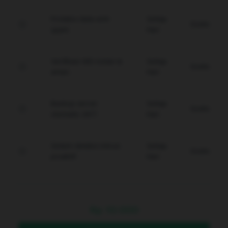
Proteksi data anti-
Setiap
Gratis
spam.
Hari
Verifikasi WD instan &
Setiap
Gratis
aman.
Hari
Backup server
Setiap
Gratis
otomatis 24/7.
Hari
Sistem deteksi intrusi
Setiap
Gratis
proaktif.
Hari
Rp
10.000