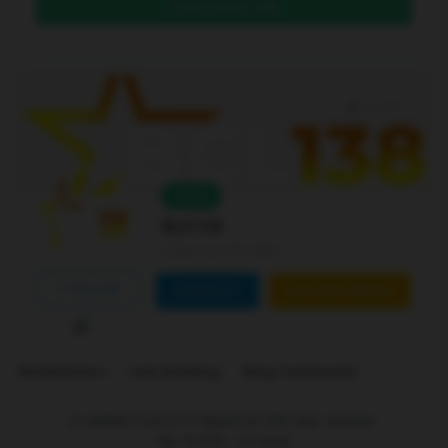
DAFTAR DI SINI
Level 4
Online
Bcl138
Joined Jan 01 2026
FOLLOW
CONTACT
CUSTOM ORDER
Marketplace
Link Building
Blog Comments
is ranked
5
out of
5
. Based on
250
user reviews.
Rp
10.000
-
In stock