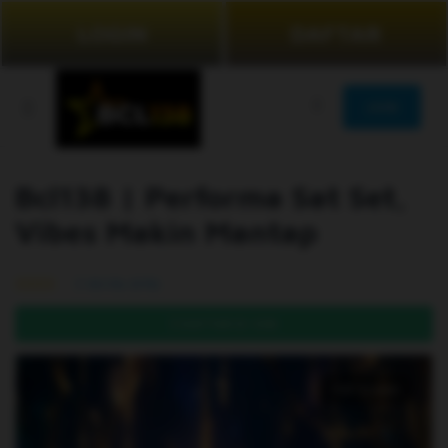
LOGIN
DAFTAR
JOIN
Bcl138 | Performa Sat Set,
Vibes Makin Mantap
99.5% (976)
DAFTAR DI SINI