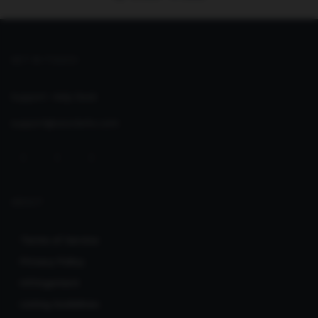
GET IN TOUCH
Support:
Help Desk
support@seoclerks.com
ABOUT
Terms of Service
Privacy Policy
Infringement
Listing Guidelines