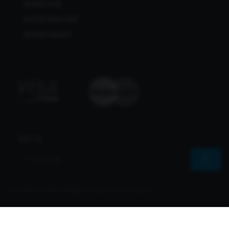
Bcl138 Viral
Bcl138 Alternatif
Bcl138 Maxwin
Join Us
© 2026 Bcl138 All Rights Reserved | Sharvs