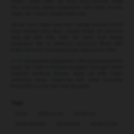
modern, sistem stabil, dan akses yang responsif, setiap
fitur dirancang supaya pengalaman kamu tetap smooth,
ringan, dan nyaman dipakai kapan saja.
Nikmati vibes digital yang lebih mantap bersama Bcl138
lewat tampilan yang clean, navigasi simpel, dan performa
yang gak bikin bete. Mulai dari akses awal sampai
menjelajahi fitur di dalamnya, semuanya dibuat lebih
praktis biar kamu bisa langsung gas tanpa proses ribet.
Bcl138
menawarkan pengalaman online yang terasa fresh,
cepat, dan stabil di berbagai perangkat. Dukungan sistem
responsif membuat aktivitas digital jadi lebih ringan,
sementara desain modernnya bikin setiap kunjungan
terasa lebih nyaman dan enak digunakan.
Tags
Bcl138
Bcl138 Sat Set
Bcl138 Viral
Bcl138 Alternatif
Bcl138 Resmi
Bcl138 Smooth